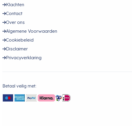
Klachten
Contact
Over ons
Algemene Voorwaarden
Cookiebeleid
Disclaimer
Privacyverklaring
Betaal veilig met: