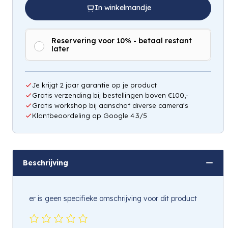
In winkelmandje
Reservering voor 10% - betaal restant
later
Hou mij op de hoogte
Je krijgt 2 jaar garantie op je product
Gratis verzending bij bestellingen boven €100,-
Gratis workshop bij aanschaf diverse camera's
Klantbeoordeling op Google 4.3/5
Beschrijving
er is geen specifieke omschrijving voor dit product