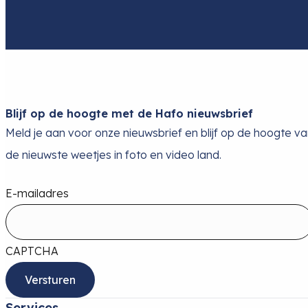
Blijf op de hoogte met de Hafo nieuwsbrief
Meld je aan voor onze nieuwsbrief en blijf op de hoogte v
de nieuwste weetjes in foto en video land.
E-mailadres
CAPTCHA
Services