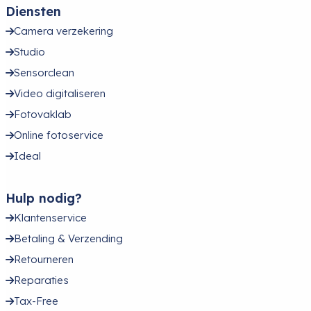
Diensten
Camera verzekering
Studio
Sensorclean
Video digitaliseren
Fotovaklab
Online fotoservice
Ideal
Hulp nodig?
Klantenservice
Betaling & Verzending
Retourneren
Reparaties
Tax-Free