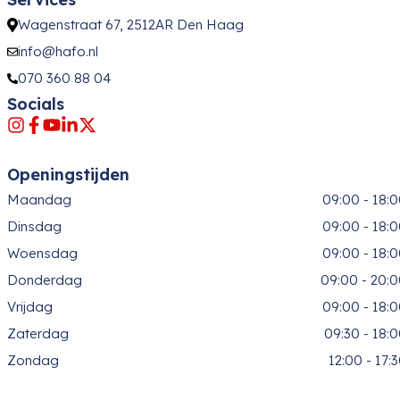
Wagenstraat 67, 2512AR Den Haag
info@hafo.nl
070 360 88 04
Socials
Openingstijden
Maandag
09:00 - 18:
Dinsdag
09:00 - 18:
Woensdag
09:00 - 18:
Donderdag
09:00 - 20:
Vrijdag
09:00 - 18:
Zaterdag
09:30 - 18:
Zondag
12:00 - 17: