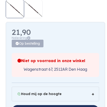
21,90
Nalevering
Op bestelling
Niet op voorraad in onze winkel
Wagenstraat 67, 2512AR Den Haag
Houd mij op de hoogte