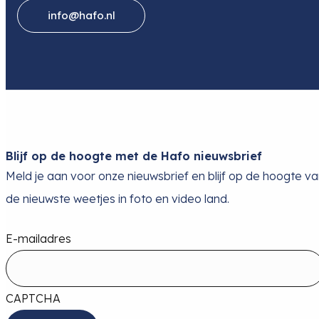
info@hafo.nl
Blijf op de hoogte met de Hafo nieuwsbrief
Meld je aan voor onze nieuwsbrief en blijf op de hoogte v
de nieuwste weetjes in foto en video land.
E-mailadres
CAPTCHA