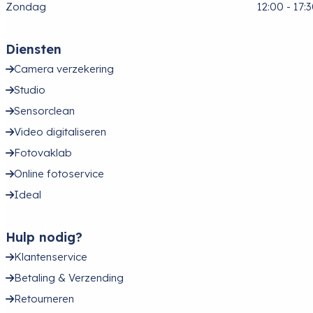
Zondag
12:00 - 17:
Diensten
Camera verzekering
Studio
Sensorclean
Video digitaliseren
Fotovaklab
Online fotoservice
Ideal
Hulp nodig?
Klantenservice
Betaling & Verzending
Retourneren