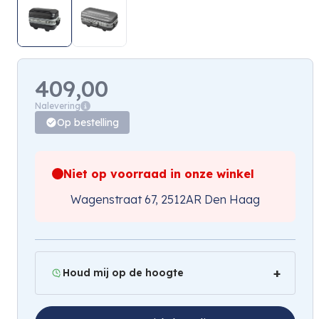
409,00
Nalevering
Op bestelling
Niet op voorraad in onze winkel
Wagenstraat 67, 2512AR Den Haag
Houd mij op de hoogte