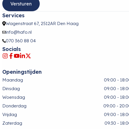
Services
Wagenstraat 67, 2512AR Den Haag
info@hafo.nl
070 360 88 04
Socials
Openingstijden
Maandag
09:00 - 18:
Dinsdag
09:00 - 18:
Woensdag
09:00 - 18:
Donderdag
09:00 - 20:
Vrijdag
09:00 - 18:
Zaterdag
09:30 - 18: