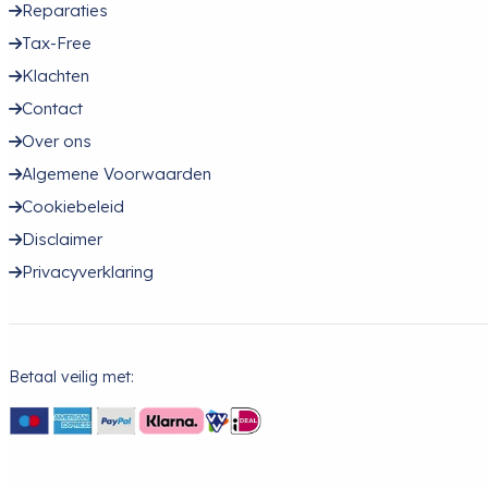
Reparaties
Tax-Free
Klachten
Contact
Over ons
Algemene Voorwaarden
Cookiebeleid
Disclaimer
Privacyverklaring
Betaal veilig met: