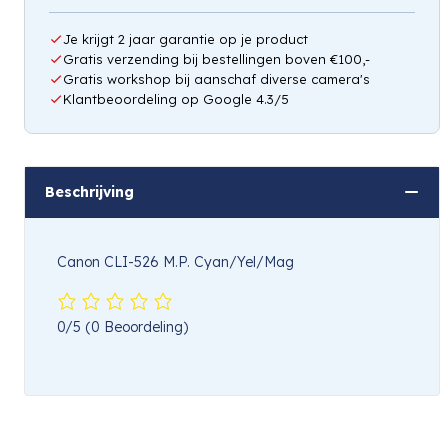
Je krijgt 2 jaar garantie op je product
Gratis verzending bij bestellingen boven €100,-
Gratis workshop bij aanschaf diverse camera's
Klantbeoordeling op Google 4.3/5
Beschrijving
Canon CLI-526 M.P. Cyan/Yel/Mag
0/5
(0 Beoordeling)