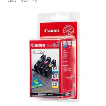
Canon | Canon | Inkt