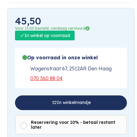
45,50
Voor 11:00 besteld, vandaag verstuurd
In winkel op voorraad
Op voorraad in onze winkel
Wagenstraat 67, 2512AR Den Haag
070 360 88 04
In winkelmandje
Reservering voor 10% - betaal restant
later