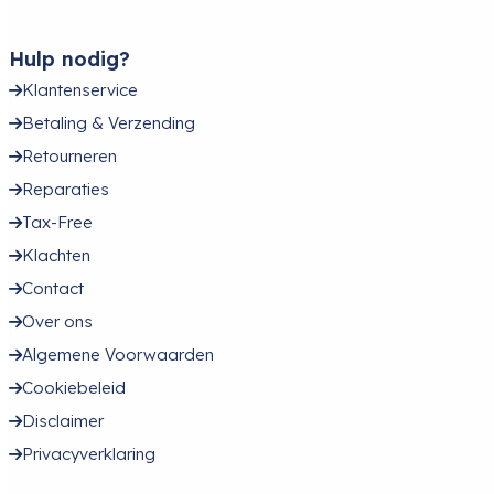
Hulp nodig?
Klantenservice
Betaling & Verzending
Retourneren
Reparaties
Tax-Free
Klachten
Contact
Over ons
Algemene Voorwaarden
Cookiebeleid
Disclaimer
Privacyverklaring