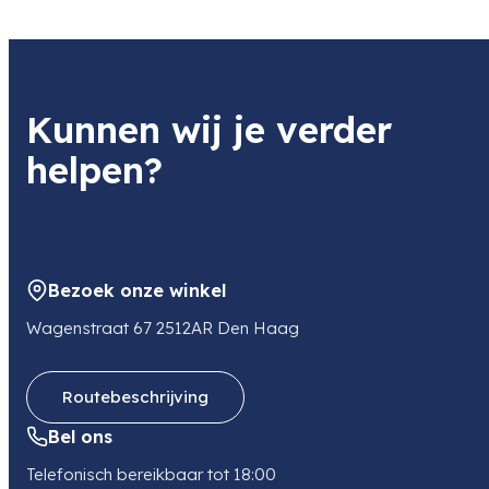
Kunnen wij je verder
helpen?
Bezoek onze winkel
Wagenstraat 67 2512AR Den Haag
Routebeschrijving
Bel ons
Telefonisch bereikbaar tot 18:00