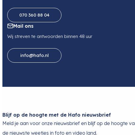
070 360 88 04
Mail ons
Wij streven te antwoorden binnen 48 uur
info@hafo.nl
Blijf op de hoogte met de Hafo nieuwsbrief
Meld je aan voor onze nieuwsbrief en blijf op de hoogte v
de nieuwste weetjes in foto en video land.