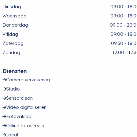
Dinsdag
09:00 - 18:
Woensdag
09:00 - 18:
Donderdag
09:00 - 20:
Vrijdag
09:00 - 18:
Zaterdag
09:30 - 18:
Zondag
12:00 - 17:
Diensten
Camera verzekering
Studio
Sensorclean
Video digitaliseren
Fotovaklab
Online fotoservice
Ideal