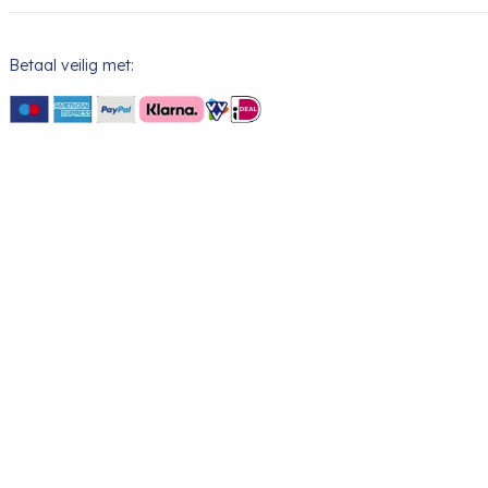
Betaal veilig met: