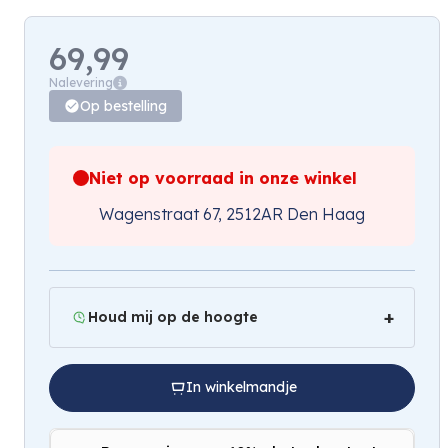
69,99
Nalevering
Op bestelling
Niet op voorraad in onze winkel
Wagenstraat 67, 2512AR Den Haag
Houd mij op de hoogte
In winkelmandje