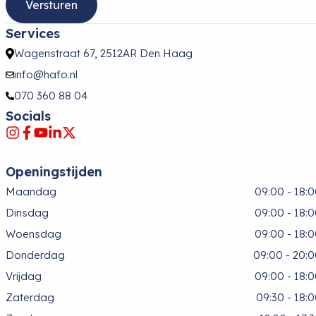
Services
Wagenstraat 67, 2512AR Den Haag
info@hafo.nl
070 360 88 04
Socials
Openingstijden
Maandag
09:00 - 18:
Dinsdag
09:00 - 18:
Woensdag
09:00 - 18:
Donderdag
09:00 - 20:
Vrijdag
09:00 - 18:
Zaterdag
09:30 - 18: