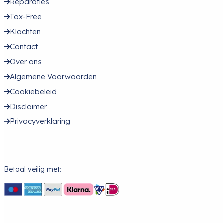
Reparaties
Tax-Free
Klachten
Contact
Over ons
Algemene Voorwaarden
Cookiebeleid
Disclaimer
Privacyverklaring
Betaal veilig met: