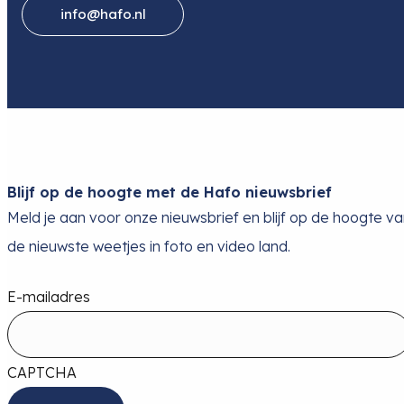
info@hafo.nl
Blijf op de hoogte met de Hafo nieuwsbrief
Meld je aan voor onze nieuwsbrief en blijf op de hoogte v
de nieuwste weetjes in foto en video land.
E-mailadres
CAPTCHA