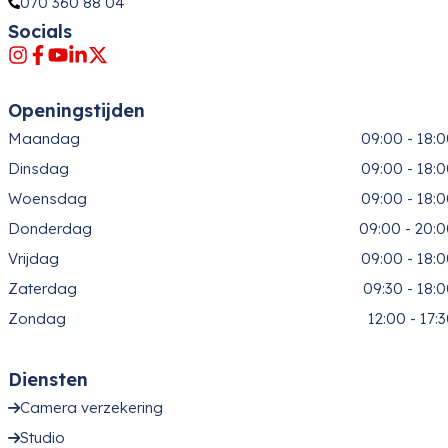
070 360 88 04
Socials
Openingstijden
Maandag
09:00 - 18:
Dinsdag
09:00 - 18:
Woensdag
09:00 - 18:
Donderdag
09:00 - 20:
Vrijdag
09:00 - 18:
Zaterdag
09:30 - 18:
Zondag
12:00 - 17:
Diensten
Camera verzekering
Studio