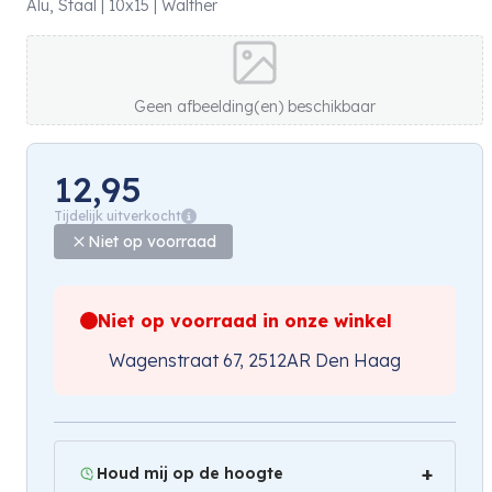
Alu, Staal | 10x15 | Walther
Geen afbeelding(en) beschikbaar
12,95
Tijdelijk uitverkocht
Niet op voorraad
Niet op voorraad in onze winkel
Wagenstraat 67, 2512AR Den Haag
Houd mij op de hoogte