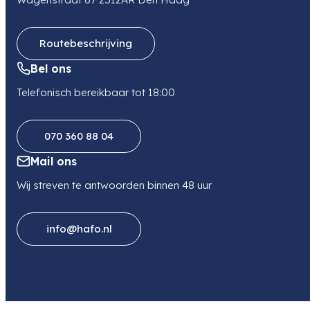
Routebeschrijving
Bel ons
Telefonisch bereikbaar tot 18:00
070 360 88 04
Mail ons
Wij streven te antwoorden binnen 48 uur
info@hafo.nl