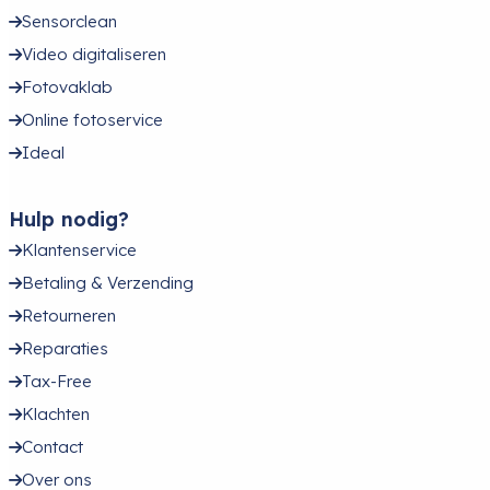
Sensorclean
Video digitaliseren
Fotovaklab
Online fotoservice
Ideal
Hulp nodig?
Klantenservice
Betaling & Verzending
Retourneren
Reparaties
Tax-Free
Klachten
Contact
Over ons