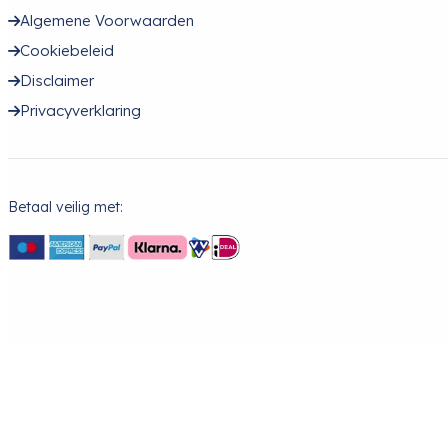
Algemene Voorwaarden
Cookiebeleid
Disclaimer
Privacyverklaring
Betaal veilig met: