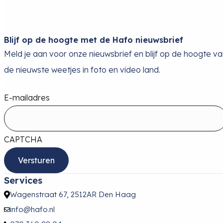
Blijf op de hoogte met de Hafo nieuwsbrief
Meld je aan voor onze nieuwsbrief en blijf op de hoogte v
de nieuwste weetjes in foto en video land.
E-mailadres
CAPTCHA
Services
Wagenstraat 67, 2512AR Den Haag
info@hafo.nl