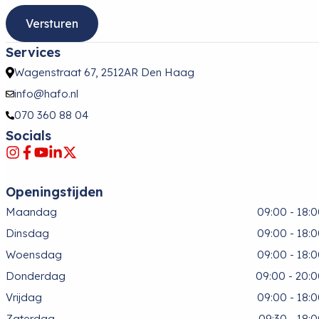
Services
Wagenstraat 67, 2512AR Den Haag
info@hafo.nl
070 360 88 04
Socials
Openingstijden
Maandag
09:00 - 18:
Dinsdag
09:00 - 18:
Woensdag
09:00 - 18:
Donderdag
09:00 - 20:
Vrijdag
09:00 - 18:
Zaterdag
09:30 - 18: