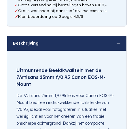
Gratis verzending bij bestellingen boven €100,-
Gratis workshop bij aanschaf diverse camera's
Klantbeoordeling op Google 4.3/5
Beschrijving
Uitmuntende Beeldkwaliteit met de
7Artisans 25mm f/0.95 Canon EOS-M-
Mount
De 7Artisans 25mm f/0.95 lens voor Canon EOS-M-
Mount biedt een indrukwekkende lichtsterkte van
f/0.95, ideaal voor fotograferen in situaties met
weinig licht en voor het creëren van een fraaie
onscherpe achtergrond. Dankzij het compacte