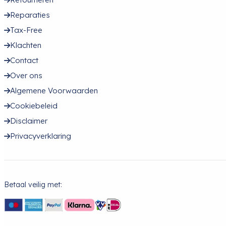
Reparaties
Tax-Free
Klachten
Contact
Over ons
Algemene Voorwaarden
Cookiebeleid
Disclaimer
Privacyverklaring
Betaal veilig met: