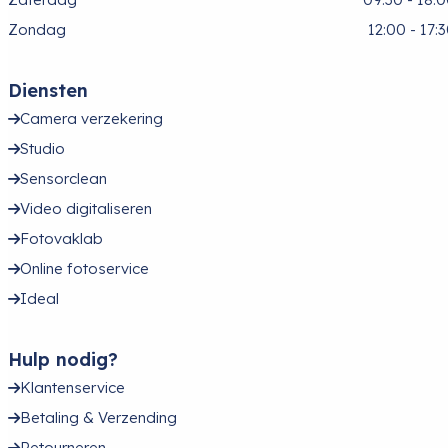
Zondag
12:00 - 17:
Diensten
Camera verzekering
Studio
Sensorclean
Video digitaliseren
Fotovaklab
Online fotoservice
Ideal
Hulp nodig?
Klantenservice
Betaling & Verzending
Retourneren