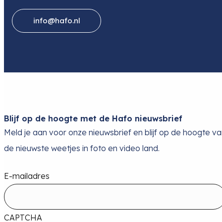
info@hafo.nl
Blijf op de hoogte met de Hafo nieuwsbrief
Meld je aan voor onze nieuwsbrief en blijf op de hoogte v
de nieuwste weetjes in foto en video land.
E-mailadres
CAPTCHA