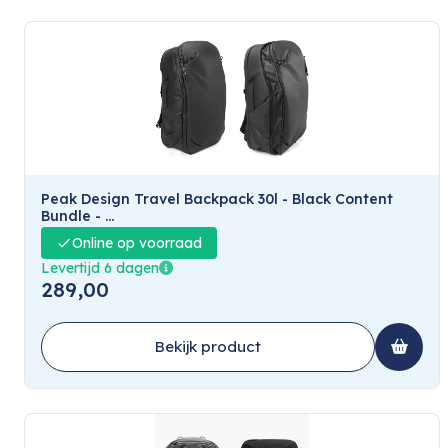
Peak Design Travel Backpack 30l - Black Content
Bundle - ...
Online op voorraad
Levertijd 6 dagen
289,00
Bekijk product