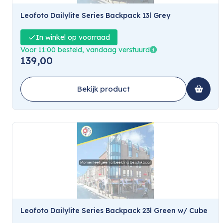
Leofoto Dailylite Series Backpack 13l Grey
In winkel op voorraad
Voor 11:00 besteld, vandaag verstuurd
139,00
Bekijk product
Leofoto Dailylite Series Backpack 23l Green w/ Cube