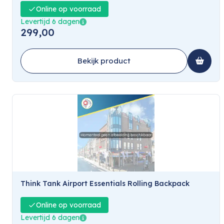
Online op voorraad
Levertijd 6 dagen
299,00
Bekijk product
Think Tank Airport Essentials Rolling Backpack
Online op voorraad
Levertijd 6 dagen