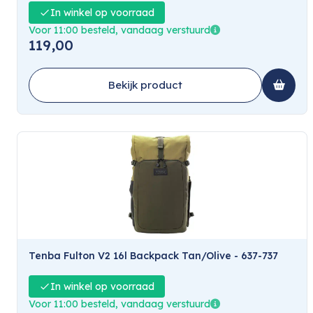
In winkel op voorraad
Voor 11:00 besteld, vandaag verstuurd
119,00
Bekijk product
Tenba Fulton V2 16l Backpack Tan/Olive - 637-737
In winkel op voorraad
Voor 11:00 besteld, vandaag verstuurd