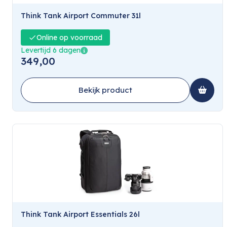
Think Tank Airport Commuter 31l
Online op voorraad
Levertijd 6 dagen
349,00
Bekijk product
Think Tank Airport Essentials 26l