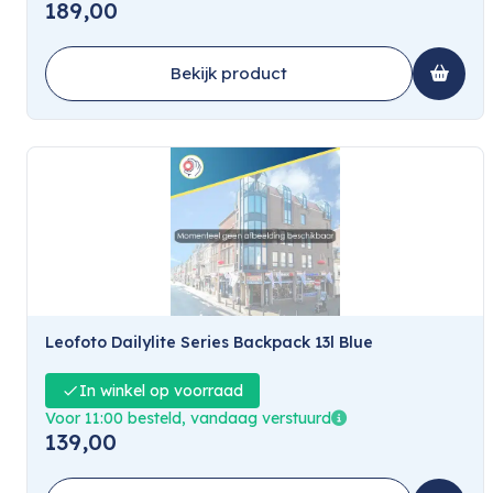
189,00
Bekijk product
Leofoto Dailylite Series Backpack 13l Blue
In winkel op voorraad
Voor 11:00 besteld, vandaag verstuurd
139,00