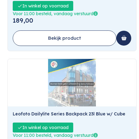
In winkel op voorraad
Voor 11:00 besteld, vandaag verstuurd
189,00
Bekijk product
Leofoto Dailylite Series Backpack 23l Blue w/ Cube
In winkel op voorraad
Voor 11:00 besteld, vandaag verstuurd