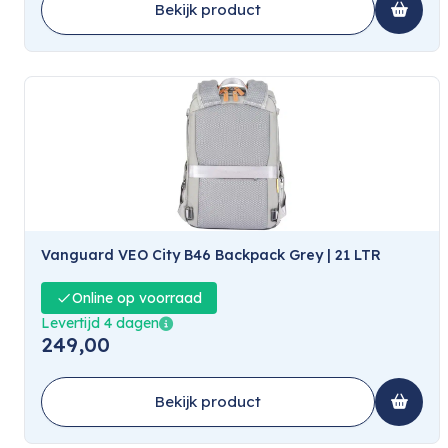
Bekijk product
Vanguard VEO City B46 Backpack Grey | 21 LTR
Online op voorraad
Levertijd 4 dagen
249,00
Bekijk product