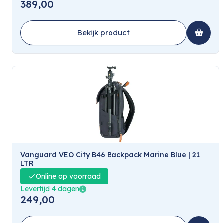
389,00
Bekijk product
Vanguard VEO City B46 Backpack Marine Blue | 21
LTR
Online op voorraad
Levertijd 4 dagen
249,00