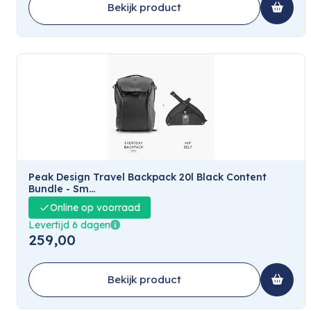
Bekijk product
Peak Design Travel Backpack 20l Black Content
Bundle - Sm...
Online op voorraad
Levertijd 6 dagen
259,00
Bekijk product