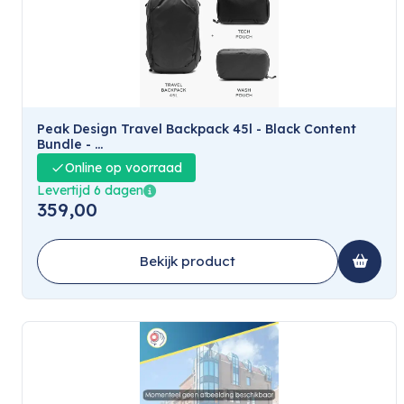
Peak Design Travel Backpack 45l - Black Content
Bundle - ...
Online op voorraad
Levertijd 6 dagen
359,00
Bekijk product