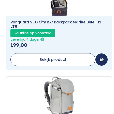
Vanguard VEO City B37 Backpack Marine Blue | 12
LTR
Online op voorraad
Levertijd 4 dagen
199,00
Bekijk product