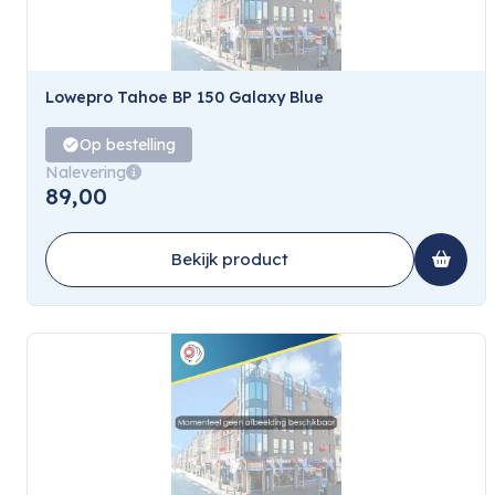
Lowepro Tahoe BP 150 Galaxy Blue
Op bestelling
Nalevering
89,00
Bekijk product