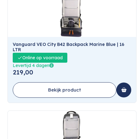
Vanguard VEO City B42 Backpack Marine Blue | 16
LTR
Online op voorraad
Levertijd 4 dagen
219,00
Bekijk product