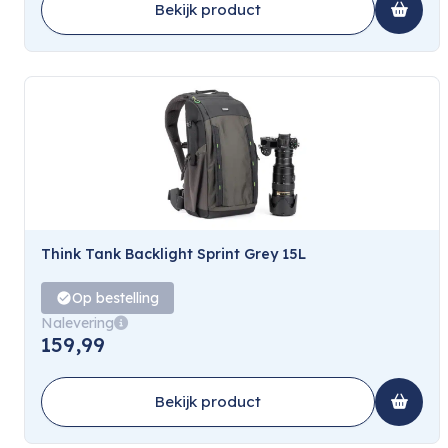
Bekijk product
Think Tank Backlight Sprint Grey 15L
Op bestelling
Nalevering
159,99
Bekijk product