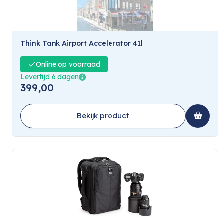
Think Tank Airport Accelerator 41l
Online op voorraad
Levertijd 6 dagen
399,00
Bekijk product