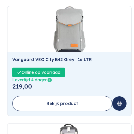
Vanguard VEO City B42 Grey | 16 LTR
Online op voorraad
Levertijd 4 dagen
219,00
Bekijk product