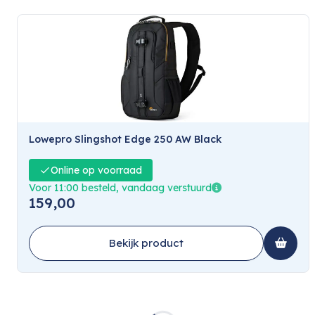
Lowepro Slingshot Edge 250 AW Black
Online op voorraad
Voor 11:00 besteld, vandaag verstuurd
159,00
Bekijk product