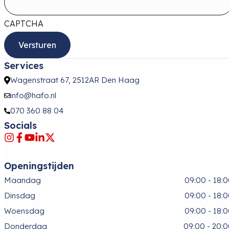
CAPTCHA
Services
Wagenstraat 67, 2512AR Den Haag
info@hafo.nl
070 360 88 04
Socials
Openingstijden
Maandag
09:00 - 18:
Dinsdag
09:00 - 18:
Woensdag
09:00 - 18:
Donderdag
09:00 - 20: