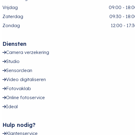
Vrijdag
09:00 - 18:
Zaterdag
09:30 - 18:
Zondag
12:00 - 17:
Diensten
Camera verzekering
Studio
Sensorclean
Video digitaliseren
Fotovaklab
Online fotoservice
Ideal
Hulp nodig?
Klantenservice