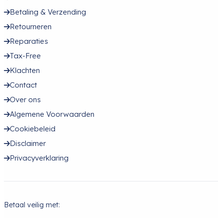
Betaling & Verzending
Retourneren
Reparaties
Tax-Free
Klachten
Contact
Over ons
Algemene Voorwaarden
Cookiebeleid
Disclaimer
Privacyverklaring
Betaal veilig met: