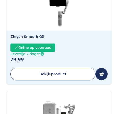
Zhiyun Smooth Q3
Online op voorraad
Levertijd 7 dagen
79,99
Bekijk product