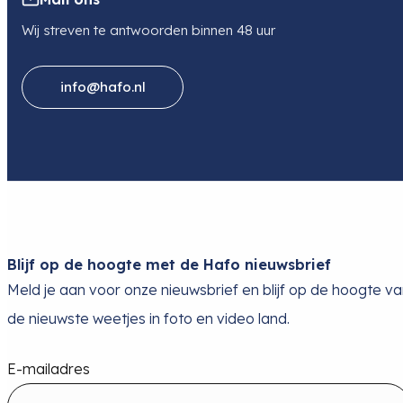
Wij streven te antwoorden binnen 48 uur
info@hafo.nl
Blijf op de hoogte met de Hafo nieuwsbrief
Meld je aan voor onze nieuwsbrief en blijf op de hoogte v
de nieuwste weetjes in foto en video land.
E-mailadres