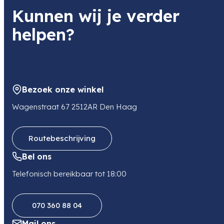
Kunnen wij je verder
helpen?
Bezoek onze winkel
Wagenstraat 67 2512AR Den Haag
Routebeschrijving
Bel ons
Telefonisch bereikbaar tot 18:00
070 360 88 04
Mail ons