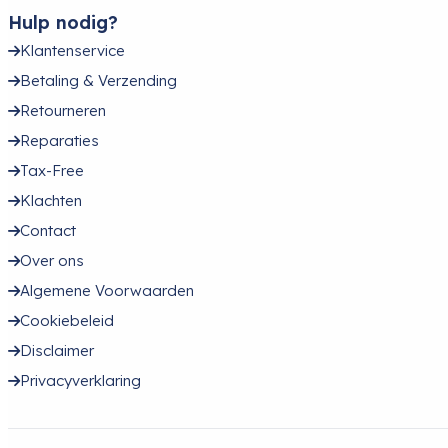
Hulp nodig?
Klantenservice
Betaling & Verzending
Retourneren
Reparaties
Tax-Free
Klachten
Contact
Over ons
Algemene Voorwaarden
Cookiebeleid
Disclaimer
Privacyverklaring