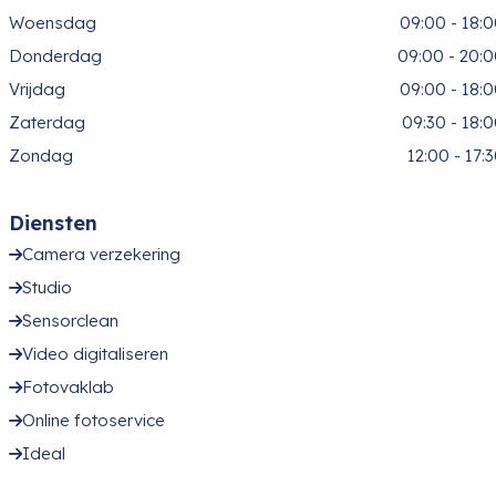
Woensdag
09:00 - 18:
Donderdag
09:00 - 20:
Vrijdag
09:00 - 18:
Zaterdag
09:30 - 18:
Zondag
12:00 - 17:
Diensten
Camera verzekering
Studio
Sensorclean
Video digitaliseren
Fotovaklab
Online fotoservice
Ideal