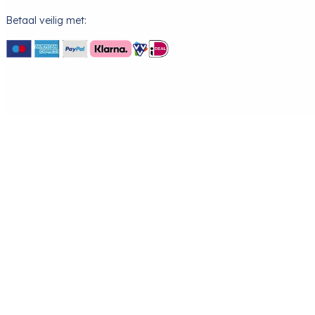
Betaal veilig met: