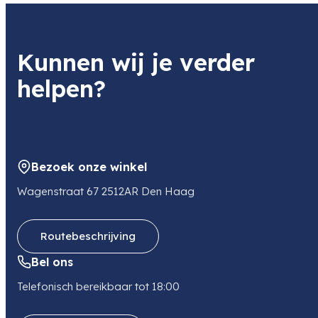
Kunnen wij je verder
helpen?
Bezoek onze winkel
Wagenstraat 67 2512AR Den Haag
Routebeschrijving
Bel ons
Telefonisch bereikbaar tot 18:00