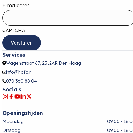
E-mailadres
CAPTCHA
Services
Wagenstraat 67, 2512AR Den Haag
info@hafo.nl
070 360 88 04
Socials
Openingstijden
Maandag
09:00 - 18:
Dinsdag
09:00 - 18: