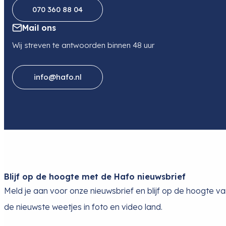
070 360 88 04
Mail ons
Wij streven te antwoorden binnen 48 uur
info@hafo.nl
Blijf op de hoogte met de Hafo nieuwsbrief
Meld je aan voor onze nieuwsbrief en blijf op de hoogte v
de nieuwste weetjes in foto en video land.