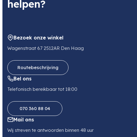
helpen?
Bezoek onze winkel
Wagenstraat 67 2512AR Den Haag
Routebeschrijving
Bel ons
Telefonisch bereikbaar tot 18:00
070 360 88 04
Mail ons
Wij streven te antwoorden binnen 48 uur