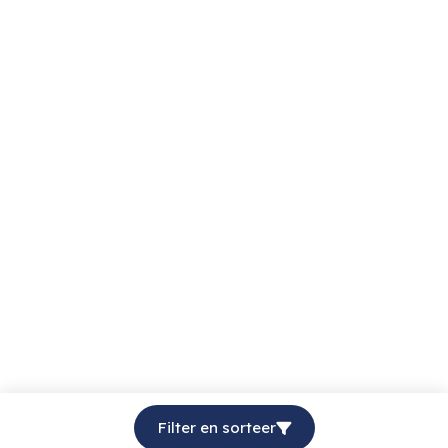
Filter en sorteer