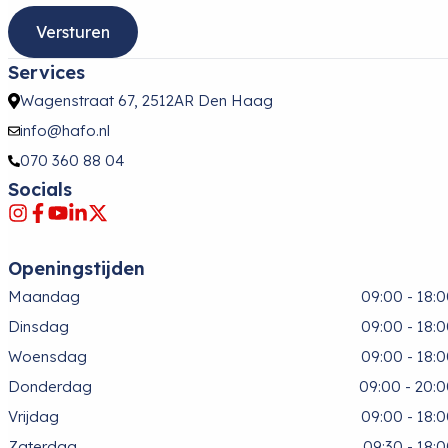
Services
Wagenstraat 67, 2512AR Den Haag
info@hafo.nl
070 360 88 04
Socials
Openingstijden
Maandag
09:00 - 18:
Dinsdag
09:00 - 18:
Woensdag
09:00 - 18:
Donderdag
09:00 - 20:
Vrijdag
09:00 - 18:
Zaterdag
09:30 - 18: