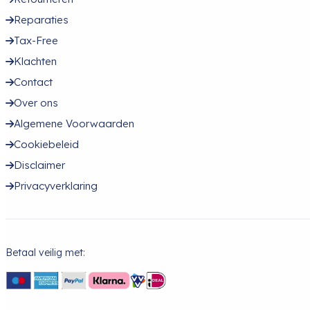
Reparaties
Tax-Free
Klachten
Contact
Over ons
Algemene Voorwaarden
Cookiebeleid
Disclaimer
Privacyverklaring
Betaal veilig met: