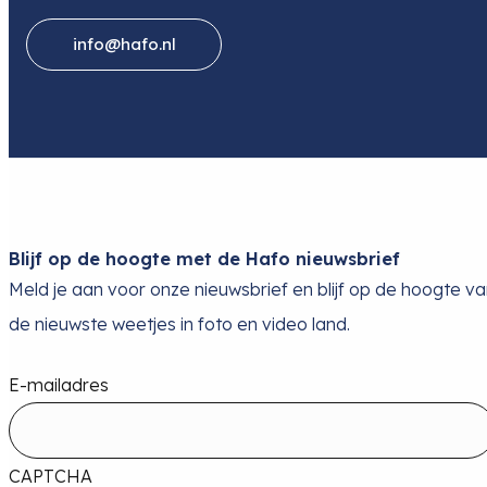
info@hafo.nl
Blijf op de hoogte met de Hafo nieuwsbrief
Meld je aan voor onze nieuwsbrief en blijf op de hoogte v
de nieuwste weetjes in foto en video land.
E-mailadres
CAPTCHA