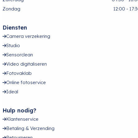
Zondag
12:00 - 17:
Diensten
Camera verzekering
Studio
Sensorclean
Video digitaliseren
Fotovaklab
Online fotoservice
Ideal
Hulp nodig?
Klantenservice
Betaling & Verzending
Retourneren