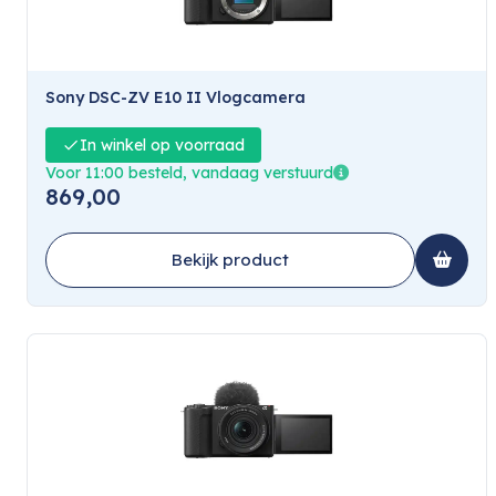
Sony DSC-ZV E10 II Vlogcamera
In winkel op voorraad
Voor 11:00 besteld, vandaag verstuurd
869,00
Bekijk product