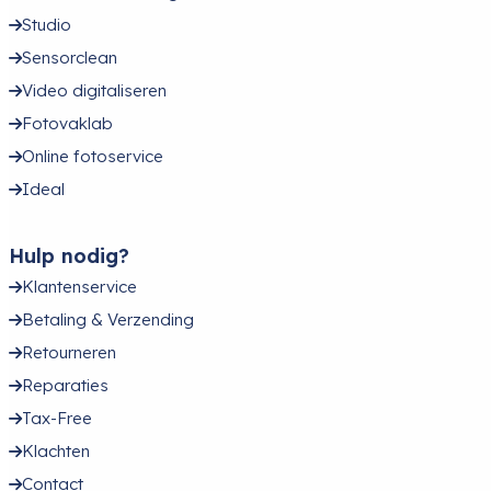
Studio
Sensorclean
Video digitaliseren
Fotovaklab
Online fotoservice
Ideal
Hulp nodig?
Klantenservice
Betaling & Verzending
Retourneren
Reparaties
Tax-Free
Klachten
Contact