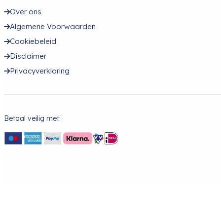
Over ons
Algemene Voorwaarden
Cookiebeleid
Disclaimer
Privacyverklaring
Betaal veilig met: