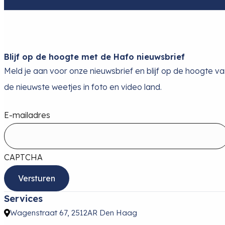
Blijf op de hoogte met de Hafo nieuwsbrief
Meld je aan voor onze nieuwsbrief en blijf op de hoogte v
de nieuwste weetjes in foto en video land.
E-mailadres
CAPTCHA
Services
Wagenstraat 67, 2512AR Den Haag