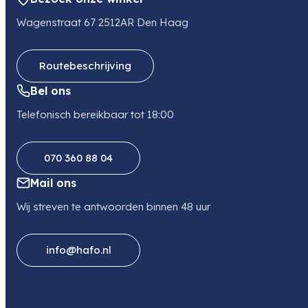
Wagenstraat 67 2512AR Den Haag
Routebeschrijving
Bel ons
Telefonisch bereikbaar tot 18:00
070 360 88 04
Mail ons
Wij streven te antwoorden binnen 48 uur
info@hafo.nl