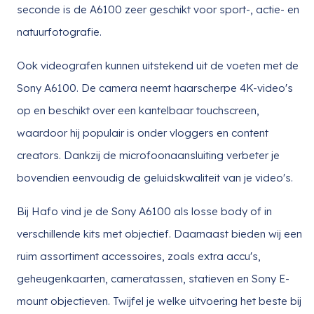
seconde is de A6100 zeer geschikt voor sport-, actie- en
natuurfotografie.
Ook videografen kunnen uitstekend uit de voeten met de
Sony A6100. De camera neemt haarscherpe 4K-video's
op en beschikt over een kantelbaar touchscreen,
waardoor hij populair is onder vloggers en content
creators. Dankzij de microfoonaansluiting verbeter je
bovendien eenvoudig de geluidskwaliteit van je video's.
Bij Hafo vind je de Sony A6100 als losse body of in
verschillende kits met objectief. Daarnaast bieden wij een
ruim assortiment accessoires, zoals extra accu's,
geheugenkaarten, cameratassen, statieven en Sony E-
mount objectieven. Twijfel je welke uitvoering het beste bij