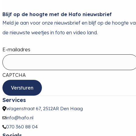
Blijf op de hoogte met de Hafo nieuwsbrief
Meld je aan voor onze nieuwsbrief en blijf op de hoogte v
de nieuwste weetjes in foto en video land.
E-mailadres
CAPTCHA
Services
Wagenstraat 67, 2512AR Den Haag
info@hafo.nl
070 360 88 04
Socials