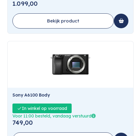
1.099,00
Bekijk product
Sony A6100 Body
In winkel op voorraad
Voor 11:00 besteld, vandaag verstuurd
749,00