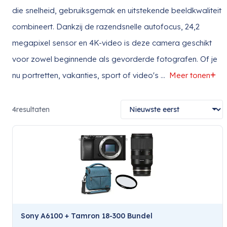
die snelheid, gebruiksgemak en uitstekende beeldkwaliteit
combineert. Dankzij de razendsnelle autofocus, 24,2
megapixel sensor en 4K-video is deze camera geschikt
voor zowel beginnende als gevorderde fotografen. Of je
nu portretten, vakanties, sport of video's
...
Meer tonen
4
resultaten
Sony A6100 + Tamron 18-300 Bundel