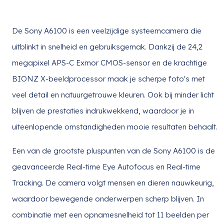
De Sony A6100 is een veelzijdige systeemcamera die
uitblinkt in snelheid en gebruiksgemak. Dankzij de 24,2
megapixel APS-C Exmor CMOS-sensor en de krachtige
BIONZ X-beeldprocessor maak je scherpe foto's met
veel detail en natuurgetrouwe kleuren. Ook bij minder licht
blijven de prestaties indrukwekkend, waardoor je in
uiteenlopende omstandigheden mooie resultaten behaalt.
Een van de grootste pluspunten van de Sony A6100 is de
geavanceerde Real-time Eye Autofocus en Real-time
Tracking. De camera volgt mensen en dieren nauwkeurig,
waardoor bewegende onderwerpen scherp blijven. In
combinatie met een opnamesnelheid tot 11 beelden per