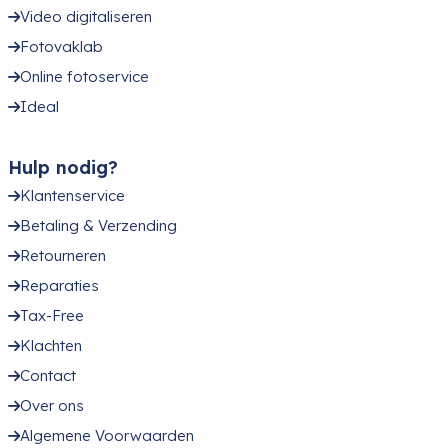
Video digitaliseren
Fotovaklab
Online fotoservice
Ideal
Hulp nodig?
Klantenservice
Betaling & Verzending
Retourneren
Reparaties
Tax-Free
Klachten
Contact
Over ons
Algemene Voorwaarden