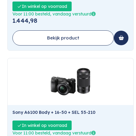
In winkel op voorraad
Voor 11:00 besteld, vandaag verstuurd
1.444,98
Bekijk product
Sony A6100 Body + 16-50 + SEL 55-210
In winkel op voorraad
Voor 11:00 besteld, vandaag verstuurd