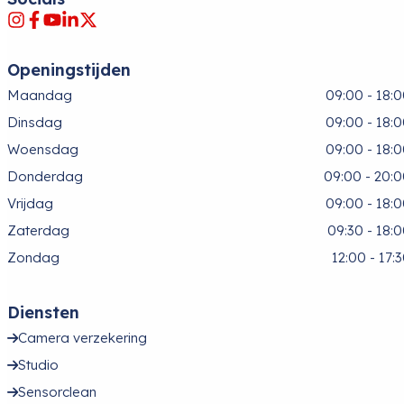
Openingstijden
Maandag
09:00 - 18:
Dinsdag
09:00 - 18:
Woensdag
09:00 - 18:
Donderdag
09:00 - 20:
Vrijdag
09:00 - 18:
Zaterdag
09:30 - 18:
Zondag
12:00 - 17:
Diensten
Camera verzekering
Studio
Sensorclean