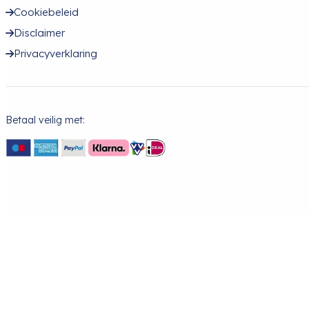
Cookiebeleid
Disclaimer
Privacyverklaring
Betaal veilig met: