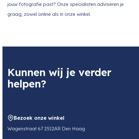
jouw fotografie past? Onze specialisten adviseren je
graag, zowel online als in onze winkel.
Kunnen wij je verder
helpen?
Bezoek onze winkel
Wagenstraat 67 2512AR Den Haag