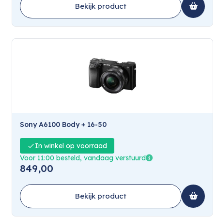
Bekijk product
Sony A6100 Body + 16-50
In winkel op voorraad
Voor 11:00 besteld, vandaag verstuurd
849,00
Bekijk product