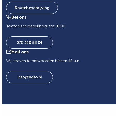
Routebeschrijving
Bel ons
Telefonisch bereikbaar tot 18:00
070 360 88 04
Mail ons
Wij streven te antwoorden binnen 48 uur
info@hafo.nl