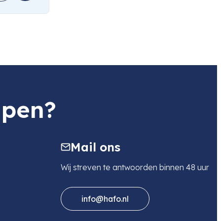
lpen?
Mail ons
Wij streven te antwoorden binnen 48 uur
info@hafo.nl