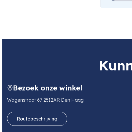
Kunn
Bezoek onze winkel
Wagenstraat 67 2512AR Den Haag
Routebeschrijving