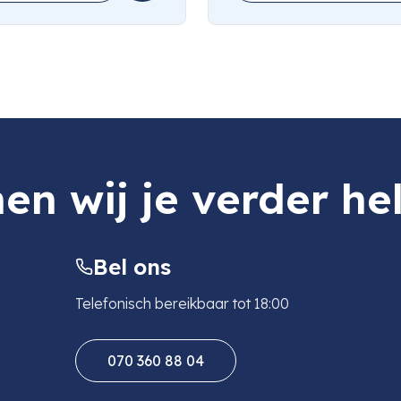
en wij je verder he
Bel ons
Telefonisch bereikbaar tot 18:00
070 360 88 04