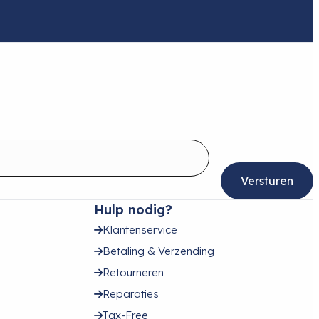
Hulp nodig?
Klantenservice
Betaling & Verzending
Retourneren
Reparaties
Tax-Free