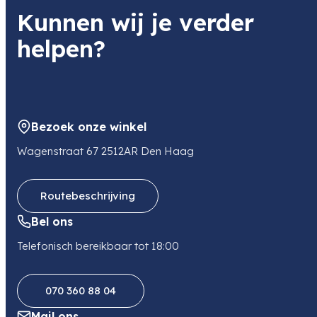
Kunnen wij je verder
helpen?
Bezoek onze winkel
Wagenstraat 67 2512AR Den Haag
Routebeschrijving
Bel ons
Telefonisch bereikbaar tot 18:00
070 360 88 04
Mail ons