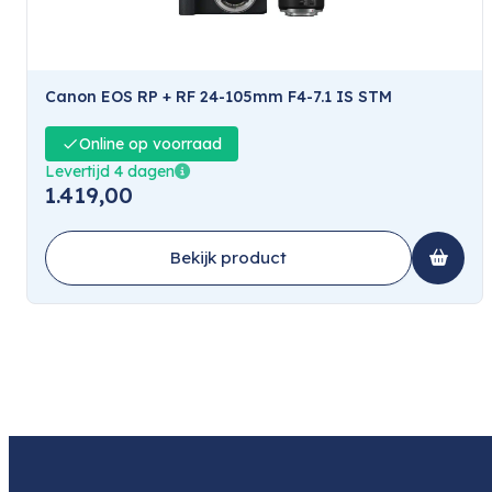
Canon EOS RP + RF 24-105mm F4-7.1 IS STM
Online op voorraad
Levertijd 4 dagen
1.419,00
Bekijk product