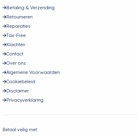
Betaling & Verzending
Retourneren
Reparaties
Tax-Free
Klachten
Contact
Over ons
Algemene Voorwaarden
Cookiebeleid
Disclaimer
Privacyverklaring
Betaal veilig met: