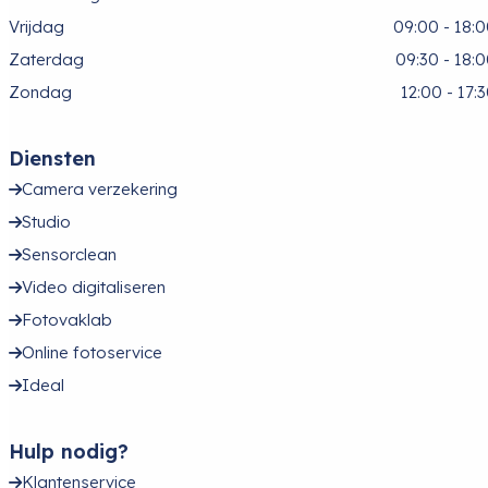
Vrijdag
09:00 - 18:
Zaterdag
09:30 - 18:
Zondag
12:00 - 17:
Diensten
Camera verzekering
Studio
Sensorclean
Video digitaliseren
Fotovaklab
Online fotoservice
Ideal
Hulp nodig?
Klantenservice