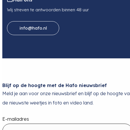
Wij streven te antwoorden binnen 48 uur
info@hafo.nl
Blijf op de hoogte met de Hafo nieuwsbrief
Meld je aan voor onze nieuwsbrief en blijf op de hoogte v
de nieuwste weetjes in foto en video land.
E-mailadres