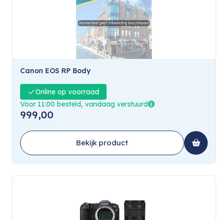
Canon EOS RP Body
Online op voorraad
Voor 11:00 besteld, vandaag verstuurd
999,00
Bekijk product