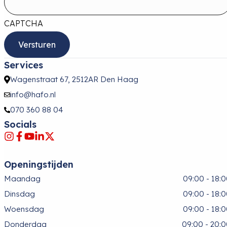
CAPTCHA
Services
Wagenstraat 67, 2512AR Den Haag
info@hafo.nl
070 360 88 04
Socials
Openingstijden
Maandag
09:00 - 18:
Dinsdag
09:00 - 18:
Woensdag
09:00 - 18:
Donderdag
09:00 - 20: