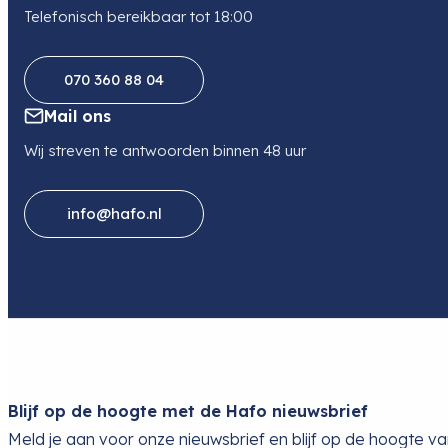
Telefonisch bereikbaar tot 18:00
070 360 88 04
Mail ons
Wij streven te antwoorden binnen 48 uur
info@hafo.nl
Blijf op de hoogte met de Hafo nieuwsbrief
Meld je aan voor onze nieuwsbrief en blijf op de hoogte v