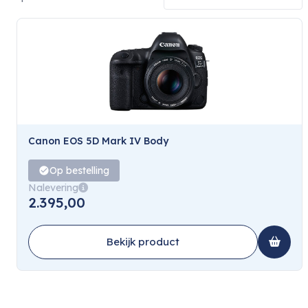
Canon EOS 5D Mark IV Body
Op bestelling
Nalevering
2.395,00
Bekijk product