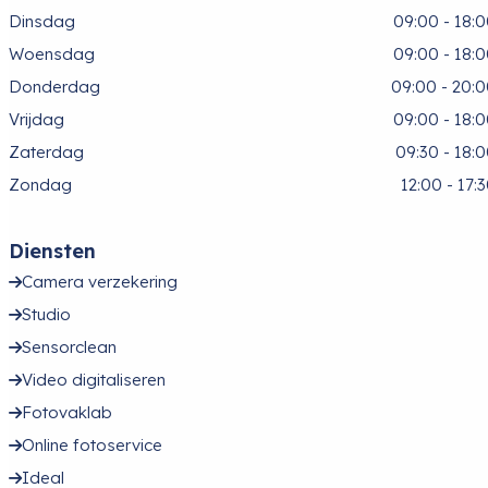
Dinsdag
09:00 - 18:
Woensdag
09:00 - 18:
Donderdag
09:00 - 20:
Vrijdag
09:00 - 18:
Zaterdag
09:30 - 18:
Zondag
12:00 - 17:
Diensten
Camera verzekering
Studio
Sensorclean
Video digitaliseren
Fotovaklab
Online fotoservice
Ideal