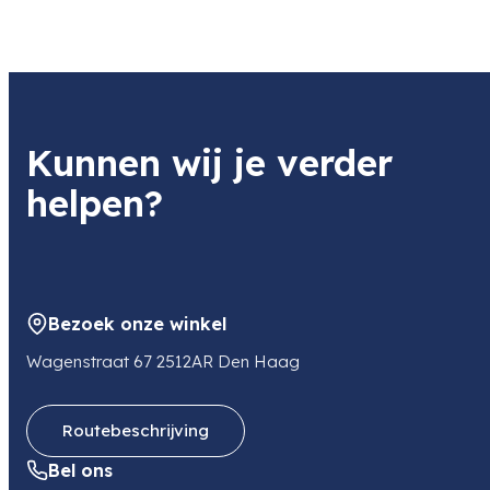
Kunnen wij je verder
helpen?
Bezoek onze winkel
Wagenstraat 67 2512AR Den Haag
Routebeschrijving
Bel ons