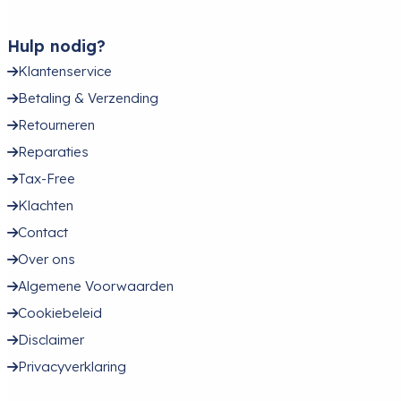
Hulp nodig?
Klantenservice
Betaling & Verzending
Retourneren
Reparaties
Tax-Free
Klachten
Contact
Over ons
Algemene Voorwaarden
Cookiebeleid
Disclaimer
Privacyverklaring