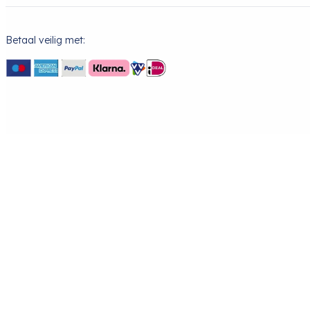
Betaal veilig met: