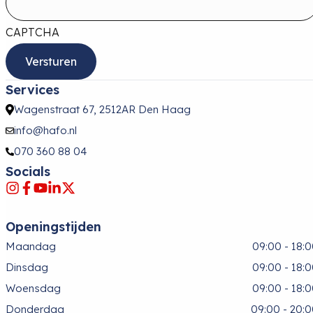
CAPTCHA
Services
Wagenstraat 67, 2512AR Den Haag
info@hafo.nl
070 360 88 04
Socials
Openingstijden
Maandag
09:00 - 18:
Dinsdag
09:00 - 18:
Woensdag
09:00 - 18:
Donderdag
09:00 - 20: