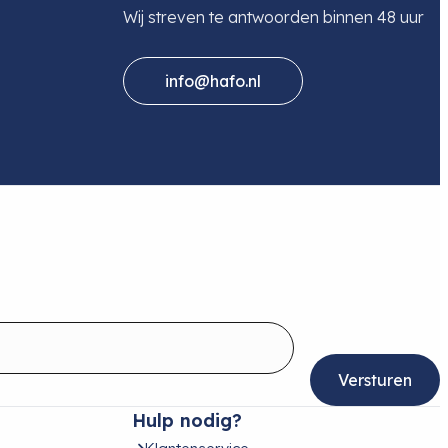
Wij streven te antwoorden binnen 48 uur
info@hafo.nl
Hulp nodig?