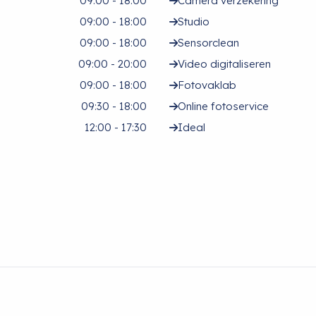
09:00 - 18:00
Camera verzekering
09:00 - 18:00
Studio
09:00 - 18:00
Sensorclean
09:00 - 20:00
Video digitaliseren
09:00 - 18:00
Fotovaklab
09:30 - 18:00
Online fotoservice
12:00 - 17:30
Ideal