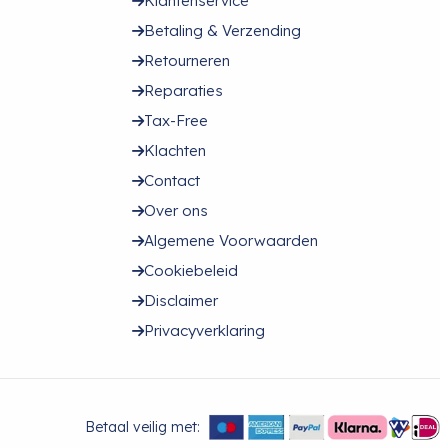
Klantenservice
Betaling & Verzending
Retourneren
Reparaties
Tax-Free
Klachten
Contact
Over ons
Algemene Voorwaarden
Cookiebeleid
Disclaimer
Privacyverklaring
Betaal veilig met: