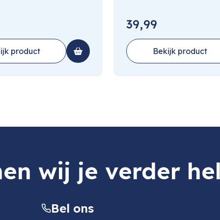
39,99
ijk product
Bekijk product
en wij je verder he
Bel ons