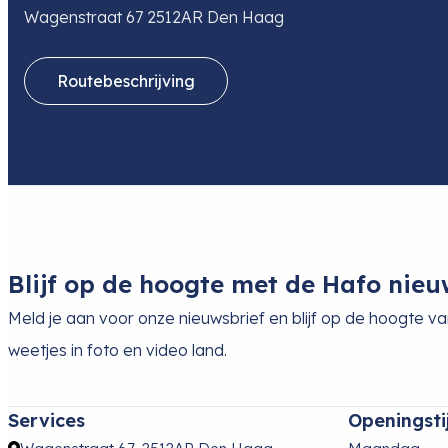
Wagenstraat 67 2512AR Den Haag
Routebeschrijving
Blijf op de hoogte met de Hafo nieu
Meld je aan voor onze nieuwsbrief en blijf op de hoogte v
weetjes in foto en video land.
Services
Openingsti