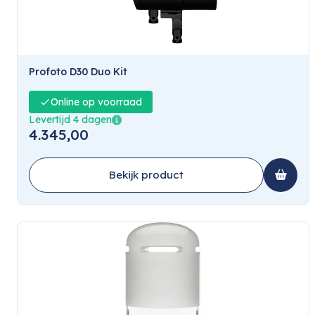
Profoto D30 Duo Kit
Online op voorraad
Levertijd 4 dagen
4.345,00
Bekijk product