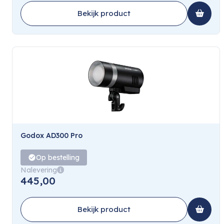
Bekijk product
Godox AD300 Pro
Op bestelling
Nalevering
445,00
Bekijk product