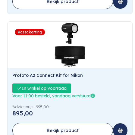
Bekijk product
Kassakorting
Profoto A2 Connect Kit for Nikon
In winkel op voorraad
Voor 11:00 besteld, vandaag verstuurd
Adviesprijs:
995,00
895,00
Bekijk product