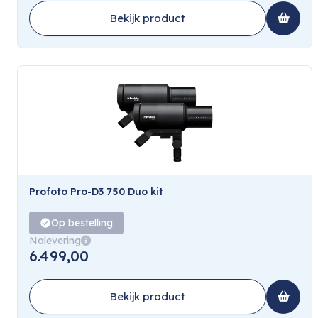
Bekijk product
Profoto Pro-D3 750 Duo kit
Op bestelling
Nalevering
6.499,00
Bekijk product