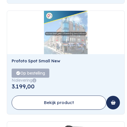
Profoto Spot Small New
Op bestelling
Nalevering
3.199,00
Bekijk product