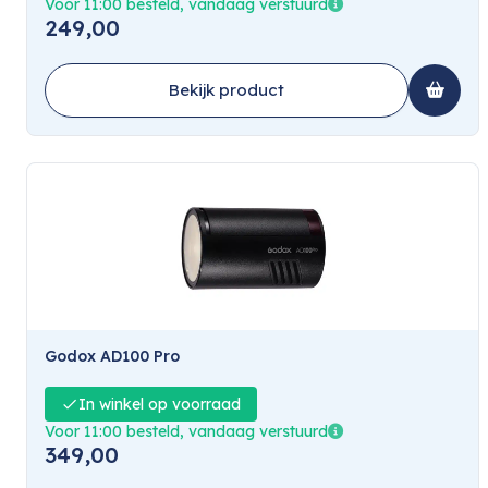
Voor 11:00 besteld, vandaag verstuurd
249,00
Bekijk product
Godox AD100 Pro
In winkel op voorraad
Voor 11:00 besteld, vandaag verstuurd
349,00