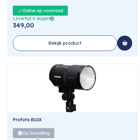
Online op voorraad
Levertijd 4 dagen
349,00
Bekijk product
Profoto B10X
Op bestelling