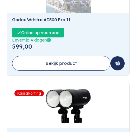
Godox Witstro AD300 Pro II
Online op voorraad
Levertijd 4 dagen
599,00
Bekijk product
Kassakorting