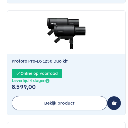
Profoto Pro-D3 1250 Duo kit
Online op voorraad
Levertijd 4 dagen
8.599,00
Bekijk product