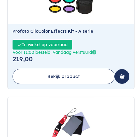
Profoto ClicColor Effects Kit - A serie
In winkel op voorraad
Voor 11:00 besteld, vandaag verstuurd
219,00
Bekijk product