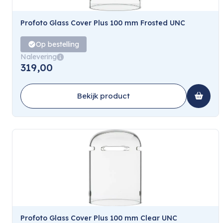
Profoto Glass Cover Plus 100 mm Frosted UNC
Op bestelling
Nalevering
319,00
Bekijk product
Profoto Glass Cover Plus 100 mm Clear UNC