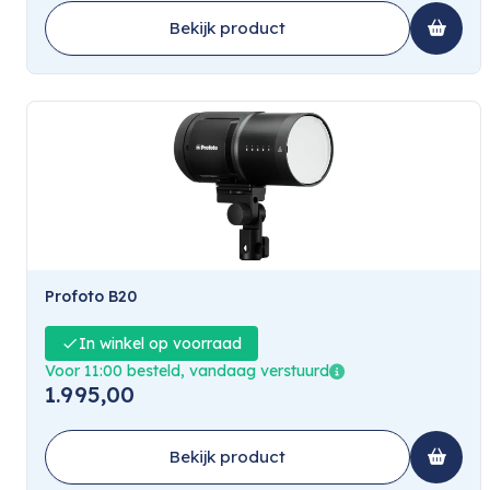
Bekijk product
Profoto B20
In winkel op voorraad
Voor 11:00 besteld, vandaag verstuurd
1.995,00
Bekijk product