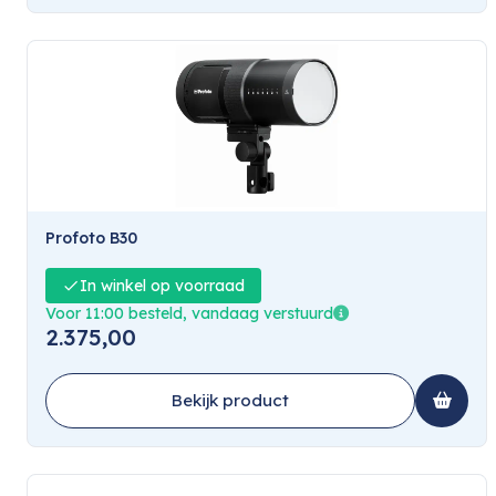
Profoto B30
In winkel op voorraad
Voor 11:00 besteld, vandaag verstuurd
2.375,00
Bekijk product