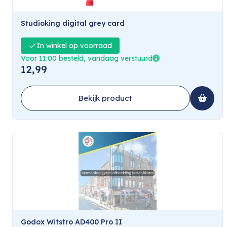
Studioking digital grey card
In winkel op voorraad
Voor 11:00 besteld, vandaag verstuurd
12,99
Bekijk product
Godox Witstro AD400 Pro II