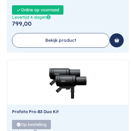
Online op voorraad
Levertijd 4 dagen
799,00
Bekijk product
Profoto Pro-B3 Duo Kit
Op bestelling