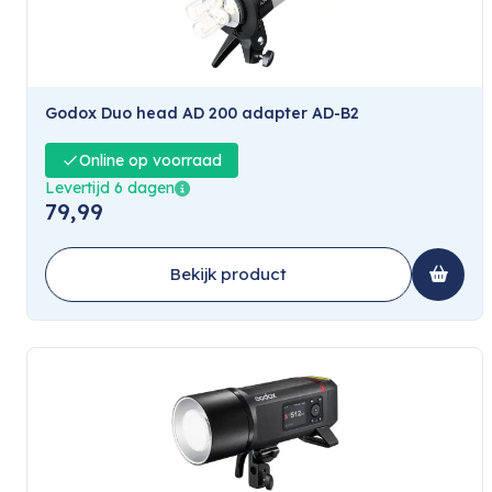
Godox Duo head AD 200 adapter AD-B2
Online op voorraad
Levertijd 6 dagen
79,99
Bekijk product