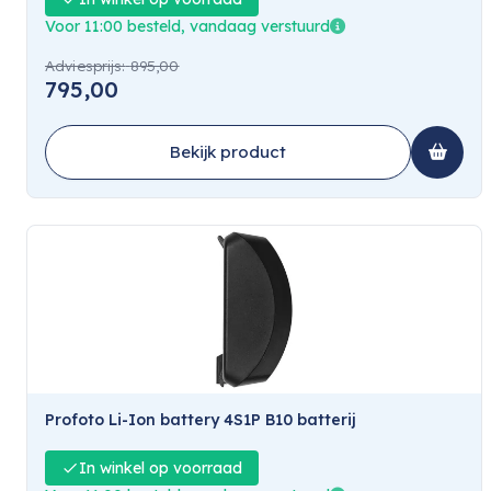
Voor 11:00 besteld, vandaag verstuurd
Adviesprijs:
895,00
795,00
Bekijk product
Profoto Li-Ion battery 4S1P B10 batterij
In winkel op voorraad