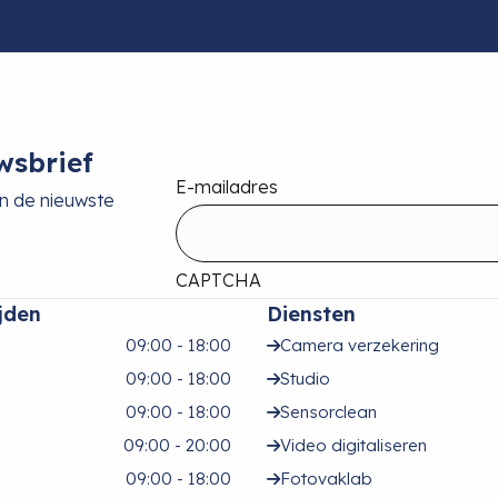
wsbrief
E-mailadres
an de nieuwste
CAPTCHA
jden
Diensten
09:00 - 18:00
Camera verzekering
09:00 - 18:00
Studio
09:00 - 18:00
Sensorclean
09:00 - 20:00
Video digitaliseren
09:00 - 18:00
Fotovaklab