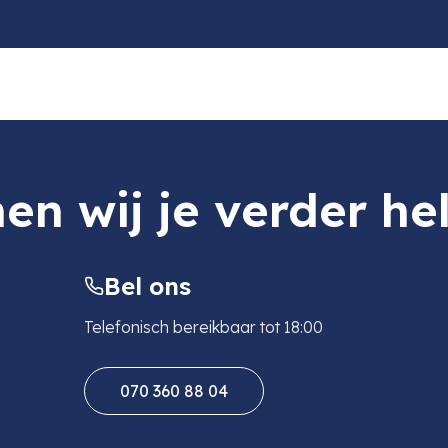
en wij je verder he
Bel ons
Telefonisch bereikbaar tot 18:00
070 360 88 04