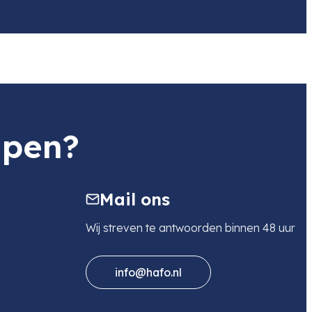
lpen?
Mail ons
Wij streven te antwoorden binnen 48 uur
info@hafo.nl