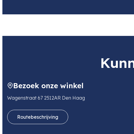
Kunn
Bezoek onze winkel
Wagenstraat 67 2512AR Den Haag
Routebeschrijving