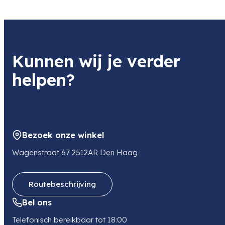
Kunnen wij je verder
helpen?
Bezoek onze winkel
Wagenstraat 67 2512AR Den Haag
Routebeschrijving
Bel ons
Telefonisch bereikbaar tot 18:00