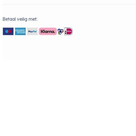
Betaal veilig met: