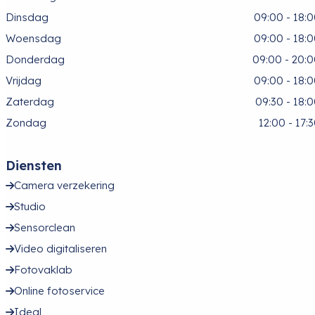
Dinsdag
09:00 - 18:
Woensdag
09:00 - 18:
Donderdag
09:00 - 20:
Vrijdag
09:00 - 18:
Zaterdag
09:30 - 18:
Zondag
12:00 - 17:
Diensten
Camera verzekering
Studio
Sensorclean
Video digitaliseren
Fotovaklab
Online fotoservice
Ideal