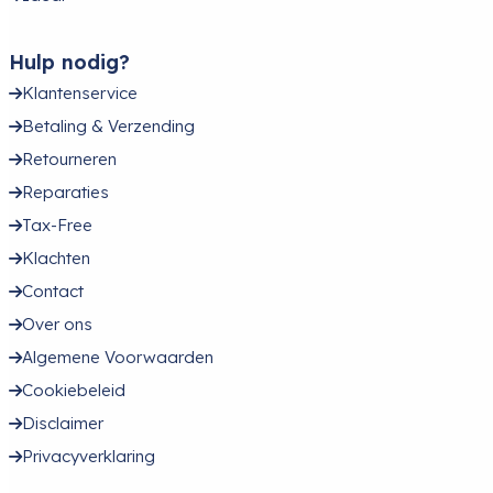
Hulp nodig?
Klantenservice
Betaling & Verzending
Retourneren
Reparaties
Tax-Free
Klachten
Contact
Over ons
Algemene Voorwaarden
Cookiebeleid
Disclaimer
Privacyverklaring