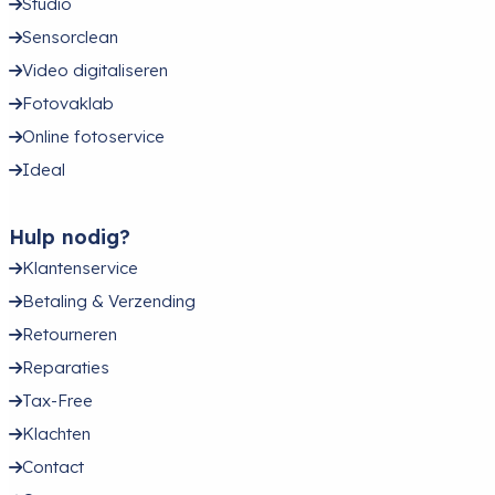
Studio
Sensorclean
Video digitaliseren
Fotovaklab
Online fotoservice
Ideal
Hulp nodig?
Klantenservice
Betaling & Verzending
Retourneren
Reparaties
Tax-Free
Klachten
Contact