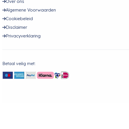
Over ons
Algemene Voorwaarden
Cookiebeleid
Disclaimer
Privacyverklaring
Betaal veilig met: