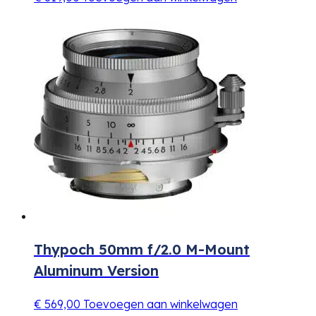
Thypoch 50mm f/2.0 M-Mount
Aluminum Version
€
569,00
Toevoegen aan winkelwagen