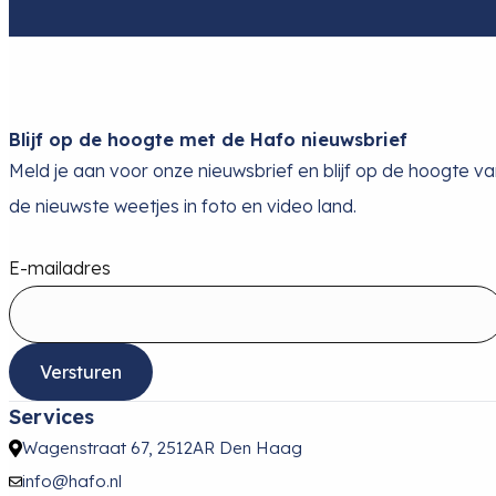
Blijf op de hoogte met de Hafo nieuwsbrief
Meld je aan voor onze nieuwsbrief en blijf op de hoogte v
de nieuwste weetjes in foto en video land.
E-mailadres
Versturen
Services
Wagenstraat 67, 2512AR Den Haag
info@hafo.nl