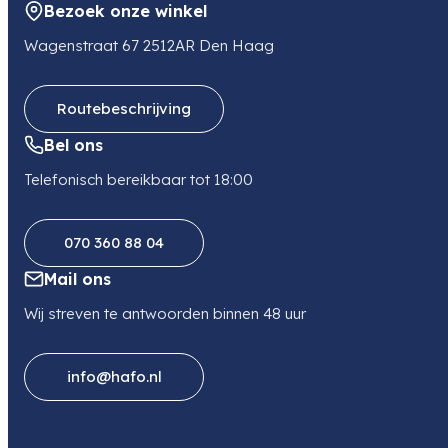
Bezoek onze winkel
Wagenstraat 67 2512AR Den Haag
Routebeschrijving
Bel ons
Telefonisch bereikbaar tot 18:00
070 360 88 04
Mail ons
Wij streven te antwoorden binnen 48 uur
info@hafo.nl