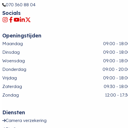
070 360 88 04
Socials
Openingstijden
Maandag
09:00 - 18:
Dinsdag
09:00 - 18:
Woensdag
09:00 - 18:
Donderdag
09:00 - 20:
Vrijdag
09:00 - 18:
Zaterdag
09:30 - 18:
Zondag
12:00 - 17:
Diensten
Camera verzekering