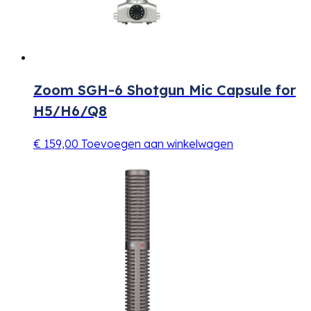
Zoom SGH-6 Shotgun Mic Capsule for
H5/H6/Q8
€
159,00
Toevoegen aan winkelwagen