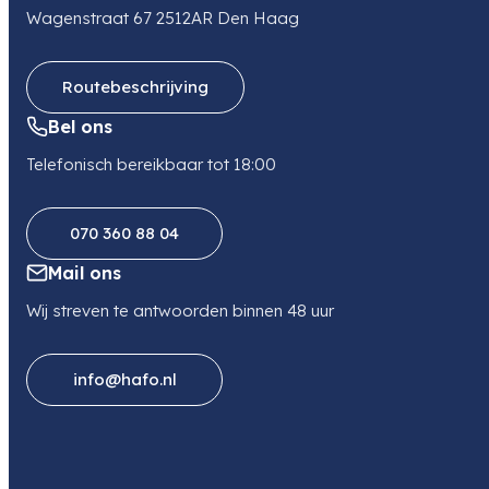
Wagenstraat 67 2512AR Den Haag
Routebeschrijving
Bel ons
Telefonisch bereikbaar tot 18:00
070 360 88 04
Mail ons
Wij streven te antwoorden binnen 48 uur
info@hafo.nl