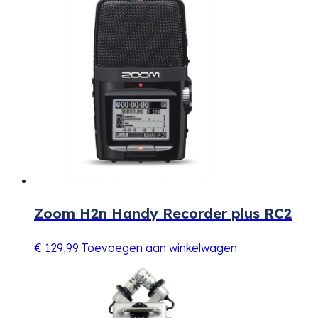
Zoom H2n Handy Recorder plus RC2
€
129,99
Toevoegen aan winkelwagen