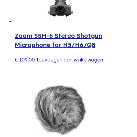
Zoom SSH-6 Stereo Shotgun
Microphone for H5/H6/Q8
€
109,00
Toevoegen aan winkelwagen