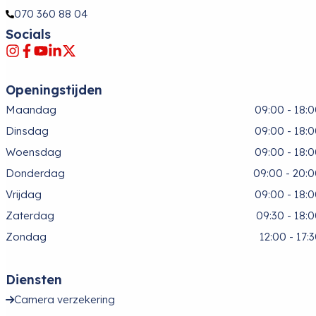
070 360 88 04
Socials
Openingstijden
Maandag
09:00 - 18:
Dinsdag
09:00 - 18:
Woensdag
09:00 - 18:
Donderdag
09:00 - 20:
Vrijdag
09:00 - 18:
Zaterdag
09:30 - 18:
Zondag
12:00 - 17:
Diensten
Camera verzekering