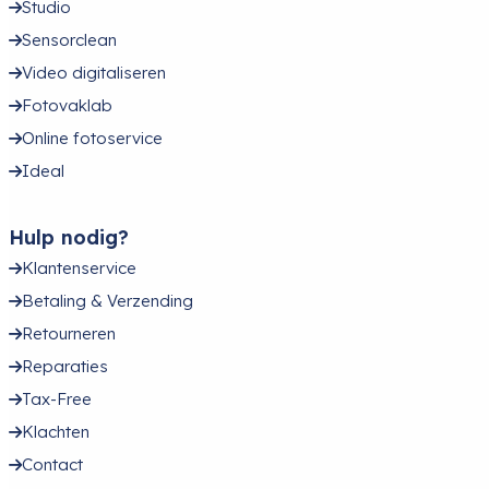
Studio
Sensorclean
Video digitaliseren
Fotovaklab
Online fotoservice
Ideal
Hulp nodig?
Klantenservice
Betaling & Verzending
Retourneren
Reparaties
Tax-Free
Klachten
Contact