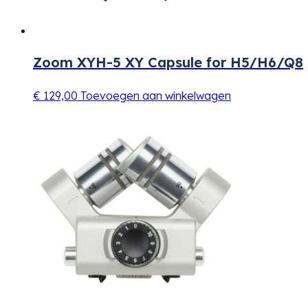
Zoom XYH-5 XY Capsule for H5/H6/Q8
€
129,00
Toevoegen aan winkelwagen