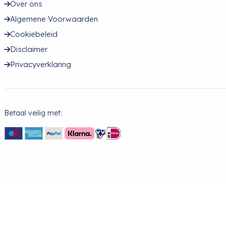
Over ons
Algemene Voorwaarden
Cookiebeleid
Disclaimer
Privacyverklaring
Betaal veilig met: