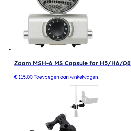
Zoom MSH-6 MS Capsule for H5/H6/Q8
€
115,00
Toevoegen aan winkelwagen