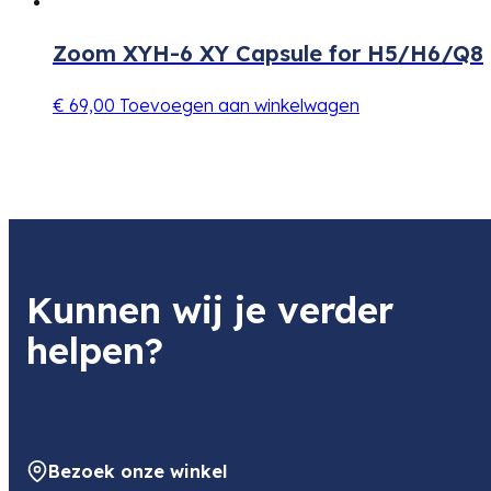
Zoom XYH-6 XY Capsule for H5/H6/Q8
€
69,00
Toevoegen aan winkelwagen
Kunnen wij je verder
helpen?
Bezoek onze winkel