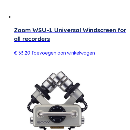
Zoom WSU-1 Universal Windscreen for
all recorders
€
33,20
Toevoegen aan winkelwagen