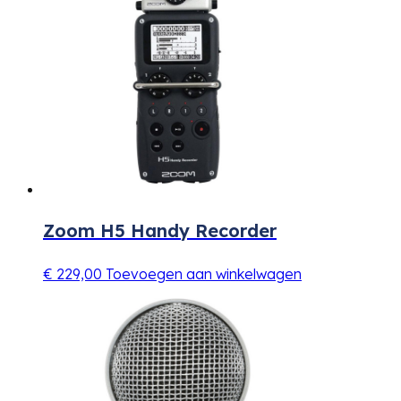
Zoom H5 Handy Recorder
€
229,00
Toevoegen aan winkelwagen