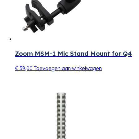
Zoom MSM-1 Mic Stand Mount for Q4
€
39,00
Toevoegen aan winkelwagen