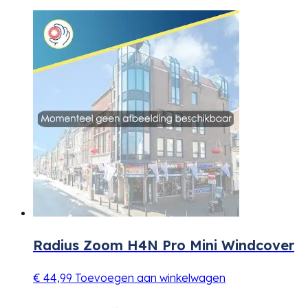
Radius Zoom H4N Pro Mini Windcover
€
44,99
Toevoegen aan winkelwagen