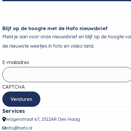
Blijf op de hoogte met de Hafo nieuwsbrief
Meld je aan voor onze nieuwsbrief en blijf op de hoogte v
de nieuwste weetjes in foto en video land.
E-mailadres
CAPTCHA
Services
Wagenstraat 67, 2512AR Den Haag
info@hafo.nl