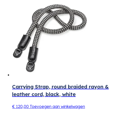
Carrying Strap, round braided rayon &
leather cord, black, white
€
120,00
Toevoegen aan winkelwagen