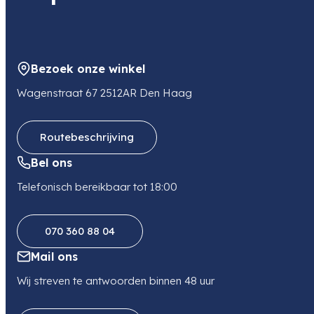
Bezoek onze winkel
Wagenstraat 67 2512AR Den Haag
Routebeschrijving
Bel ons
Telefonisch bereikbaar tot 18:00
070 360 88 04
Mail ons
Wij streven te antwoorden binnen 48 uur