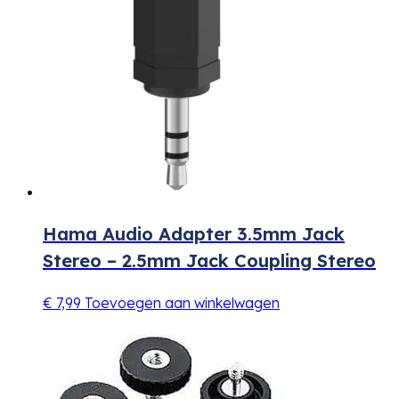
Hama Audio Adapter 3.5mm Jack
Stereo – 2.5mm Jack Coupling Stereo
€
7,99
Toevoegen aan winkelwagen