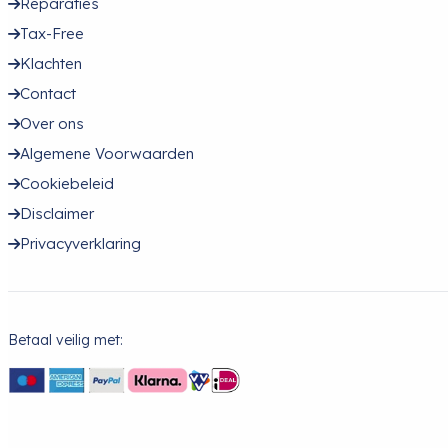
Reparaties
Tax-Free
Klachten
Contact
Over ons
Algemene Voorwaarden
Cookiebeleid
Disclaimer
Privacyverklaring
Betaal veilig met: