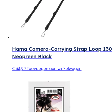
Hama Camera-Carrying Strap Loop 130
Neopreen Black
€
33,99
Toevoegen aan winkelwagen