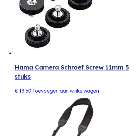
Hama Camera Schroef Screw 11mm 5
stuks
€
13,50
Toevoegen aan winkelwagen