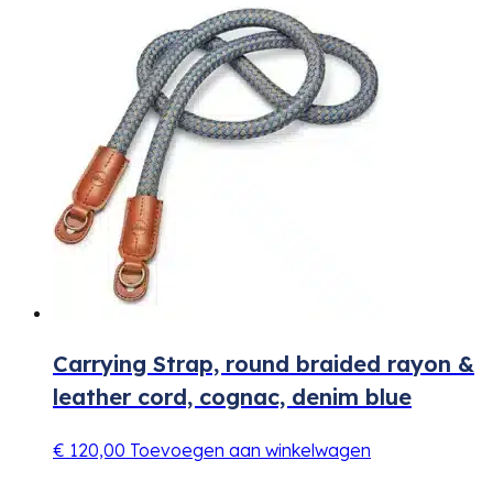
Carrying Strap, round braided rayon &
leather cord, cognac, denim blue
€
120,00
Toevoegen aan winkelwagen