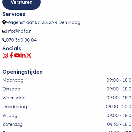
Services
Wagenstraat 67, 2512AR Den Haag
info@hafo.nl
070 360 88 04
Socials
Openingstijden
Maandag
09:00 - 18:
Dinsdag
09:00 - 18:
Woensdag
09:00 - 18:
Donderdag
09:00 - 20:
Vrijdag
09:00 - 18:
Zaterdag
09:30 - 18: