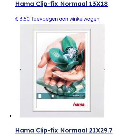
Hama Clip-fix Normaal 13X18
€
3,50
Toevoegen aan winkelwagen
Hama Clip-fix Normaal 21X29.7