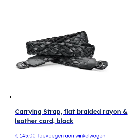
Carrying Strap, flat braided rayon &
leather cord, black
€
145,00
Toevoegen aan winkelwagen