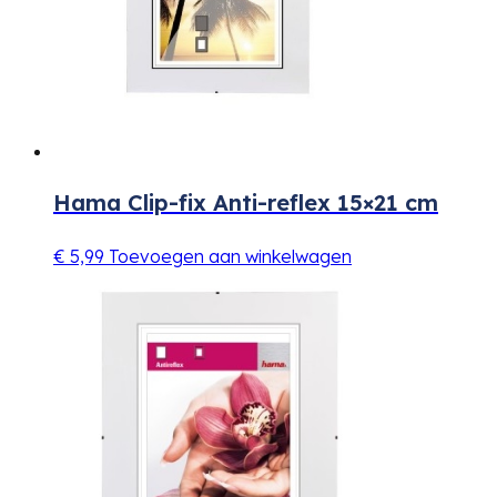
Hama Clip-fix Anti-reflex 15×21 cm
€
5,99
Toevoegen aan winkelwagen