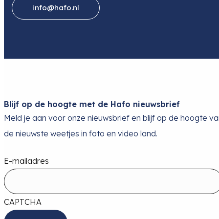
info@hafo.nl
Blijf op de hoogte met de Hafo nieuwsbrief
Meld je aan voor onze nieuwsbrief en blijf op de hoogte v
de nieuwste weetjes in foto en video land.
E-mailadres
CAPTCHA