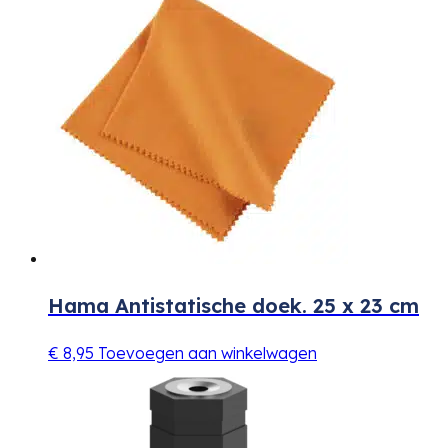
Hama Antistatische doek. 25 x 23 cm
€
8,95
Toevoegen aan winkelwagen