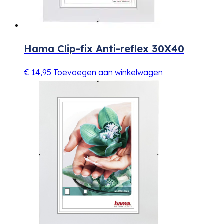
Hama Clip-fix Anti-reflex 30X40
€
14,95
Toevoegen aan winkelwagen