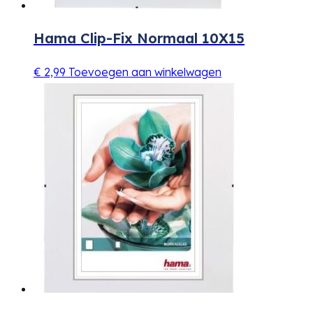
Hama Clip-Fix Normaal 10X15
€
2,99
Toevoegen aan winkelwagen