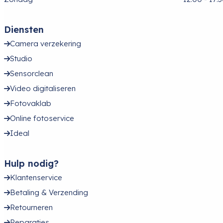
Diensten
Camera verzekering
Studio
Sensorclean
Video digitaliseren
Fotovaklab
Online fotoservice
Ideal
Hulp nodig?
Klantenservice
Betaling & Verzending
Retourneren
Reparaties