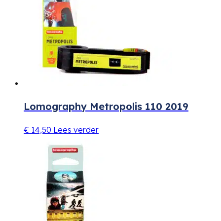
Lomography Metropolis 110 2019
€
14,50
Lees verder