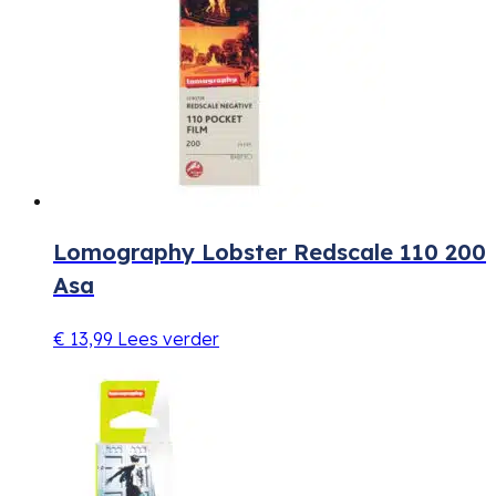
Lomography Lobster Redscale 110 200
Asa
€
13,99
Lees verder