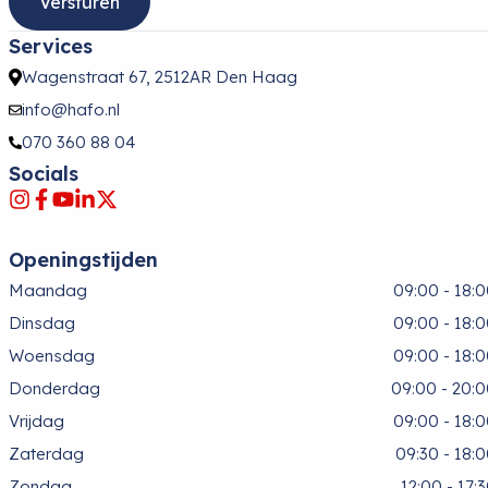
Services
Wagenstraat 67, 2512AR Den Haag
info@hafo.nl
070 360 88 04
Socials
Openingstijden
Maandag
09:00 - 18:
Dinsdag
09:00 - 18:
Woensdag
09:00 - 18:
Donderdag
09:00 - 20:
Vrijdag
09:00 - 18:
Zaterdag
09:30 - 18:
Zondag
12:00 - 17: