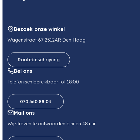
Bezoek onze winkel
Wagenstraat 67 2512AR Den Haag
Routebeschrijving
Bel ons
Telefonisch bereikbaar tot 18:00
070 360 88 04
Mail ons
Wij streven te antwoorden binnen 48 uur