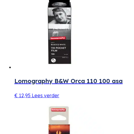
Lomography B&W Orca 110 100 asa
€
12,95
Lees verder