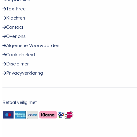
Tax-Free
Klachten
Contact
Over ons
Algemene Voorwaarden
Cookiebeleid
Disclaimer
Privacyverklaring
Betaal veilig met: