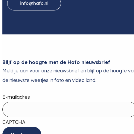
info@hafo.nl
Blijf op de hoogte met de Hafo nieuwsbrief
Meld je aan voor onze nieuwsbrief en blijf op de hoogte v
de nieuwste weetjes in foto en video land.
E-mailadres
CAPTCHA