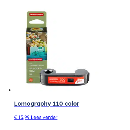
Lomography 110 color
€
13,99
Lees verder