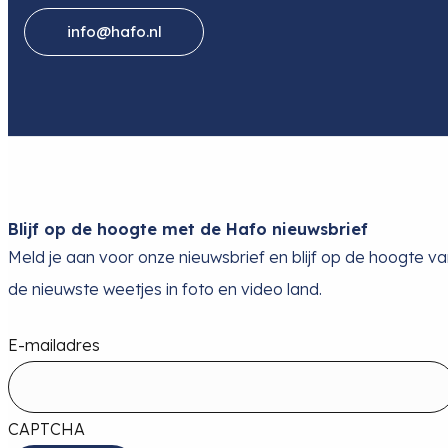
info@hafo.nl
Blijf op de hoogte met de Hafo nieuwsbrief
Meld je aan voor onze nieuwsbrief en blijf op de hoogte v
de nieuwste weetjes in foto en video land.
E-mailadres
CAPTCHA