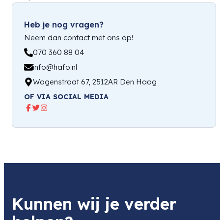
Heb je nog vragen?
Neem dan contact met ons op!
070 360 88 04
info@hafo.nl
Wagenstraat 67, 2512AR Den Haag
OF VIA SOCIAL MEDIA
Kunnen wij je verder