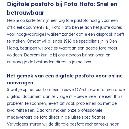
Digitale pasfoto bij Foto Hafo: Snel en
betrouwbaar
Heb je op korte termijn een digitale pasfoto nodig voor een
officieel document? Bij Foto Hafo ben je aan het juiste adres
voor hoogwaardige kwaliteit zonder dat je een afspraak hoeft
te maken. Omdat wij al sinds 1916 dé specialist zijn in Den
Haag, begrijpen wij precies waaraan een goede foto moet
voldoen. Daarom kun je bij ons gewoon binnenlopen en
ontvang je de bestanden direct in je mailbox.
Het gemak van een digitale pasfoto voor online
aanvragen
Staat je op het punt om een nieuwe OV-chipkaart of een ander
digitaal document aan te vragen? Hoewel veel mensen thuis
proberen te scannen, levert dit vaak problemen op met de
kwaliteitseisen. Daarom maken onze professionele
medewerkers de foto direct in de juiste specificaties.
Vervolgens sturen wij de digitale pasfoto rechtstreeks naar