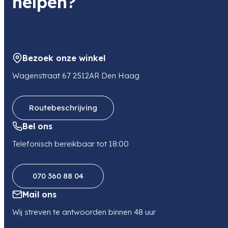
helpen?
Bezoek onze winkel
Wagenstraat 67 2512AR Den Haag
Routebeschrijving
Bel ons
Telefonisch bereikbaar tot 18:00
070 360 88 04
Mail ons
Wij streven te antwoorden binnen 48 uur