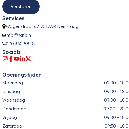
Services
Wagenstraat 67, 2512AR Den Haag
info@hafo.nl
070 360 88 04
Socials
Openingstijden
Maandag
09:00 - 18:
Dinsdag
09:00 - 18:
Woensdag
09:00 - 18:
Donderdag
09:00 - 20:
Vrijdag
09:00 - 18:
Zaterdag
09:30 - 18: