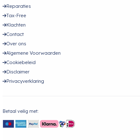
Reparaties
Tax-Free
Klachten
Contact
Over ons
Algemene Voorwaarden
Cookiebeleid
Disclaimer
Privacyverklaring
Betaal veilig met: