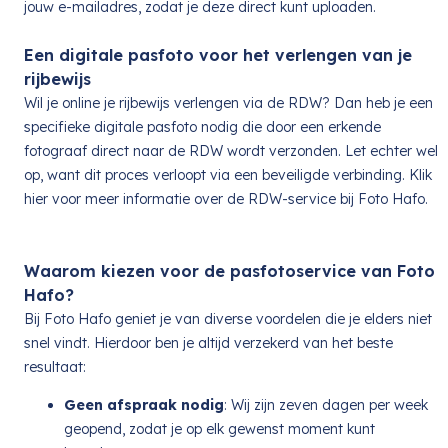
jouw e-mailadres, zodat je deze direct kunt uploaden.
Een digitale pasfoto voor het verlengen van je
rijbewijs
Wil je online je rijbewijs verlengen via de RDW? Dan heb je een
specifieke digitale pasfoto nodig die door een erkende
fotograaf direct naar de RDW wordt verzonden. Let echter wel
op, want dit proces verloopt via een beveiligde verbinding. Klik
hier voor meer informatie over de RDW-service bij Foto Hafo.
Waarom kiezen voor de pasfotoservice van Foto
Hafo?
Bij Foto Hafo geniet je van diverse voordelen die je elders niet
snel vindt. Hierdoor ben je altijd verzekerd van het beste
resultaat:
Geen afspraak nodig
: Wij zijn zeven dagen per week
geopend, zodat je op elk gewenst moment kunt