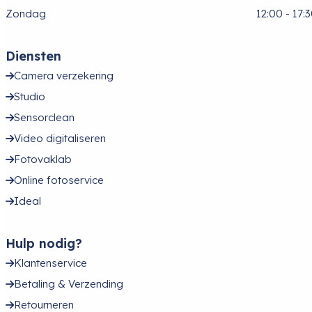
Zondag
12:00 - 17:
Diensten
Camera verzekering
Studio
Sensorclean
Video digitaliseren
Fotovaklab
Online fotoservice
Ideal
Hulp nodig?
Klantenservice
Betaling & Verzending
Retourneren