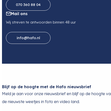
070 360 88 04
Mail ons
Wij streven te antwoorden binnen 48 uur
info@hafo.nl
Blijf op de hoogte met de Hafo nieuwsbrief
Meld je aan voor onze nieuwsbrief en blijf op de hoogte v
de nieuwste weetjes in foto en video land.