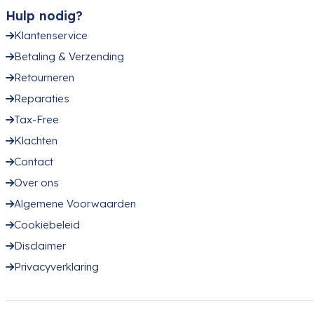
Hulp nodig?
Klantenservice
Betaling & Verzending
Retourneren
Reparaties
Tax-Free
Klachten
Contact
Over ons
Algemene Voorwaarden
Cookiebeleid
Disclaimer
Privacyverklaring