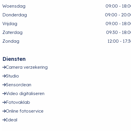
Woensdag
09:00 - 18:
Donderdag
09:00 - 20:
Vrijdag
09:00 - 18:
Zaterdag
09:30 - 18:
Zondag
12:00 - 17:
Diensten
Camera verzekering
Studio
Sensorclean
Video digitaliseren
Fotovaklab
Online fotoservice
Ideal