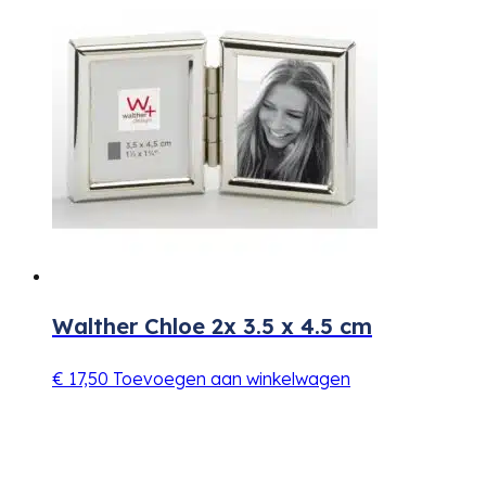
Walther Chloe 2x 3.5 x 4.5 cm
€
17,50
Toevoegen aan winkelwagen