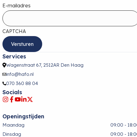
E-mailadres
CAPTCHA
Services
Wagenstraat 67, 2512AR Den Haag
info@hafo.nl
070 360 88 04
Socials
Openingstijden
Maandag
09:00 - 18:
Dinsdag
09:00 - 18: