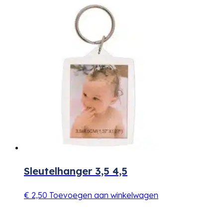
Sleutelhanger 3,5 4,5
€
2,50
Toevoegen aan winkelwagen