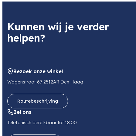
Kunnen wij je verder
helpen?
Bezoek onze winkel
Wagenstraat 67 2512AR Den Haag
Routebeschrijving
Bel ons
Telefonisch bereikbaar tot 18:00