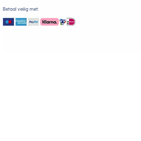
Betaal veilig met: