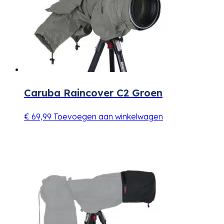
Caruba Raincover C2 Groen
€
69,99
Toevoegen aan winkelwagen