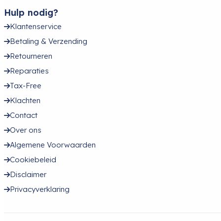
Hulp nodig?
Klantenservice
Betaling & Verzending
Retourneren
Reparaties
Tax-Free
Klachten
Contact
Over ons
Algemene Voorwaarden
Cookiebeleid
Disclaimer
Privacyverklaring