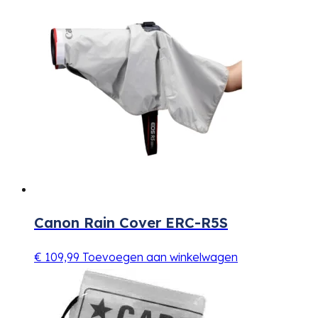
Canon Rain Cover ERC-R5S
€
109,99
Toevoegen aan winkelwagen