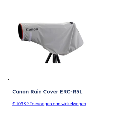
Canon Rain Cover ERC-R5L
€
109,99
Toevoegen aan winkelwagen