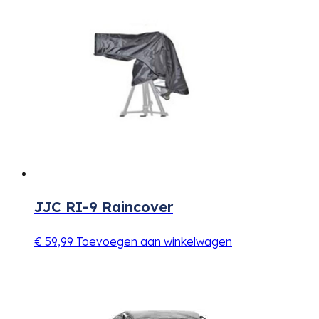
JJC RI-9 Raincover
€
59,99
Toevoegen aan winkelwagen