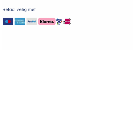
Betaal veilig met: