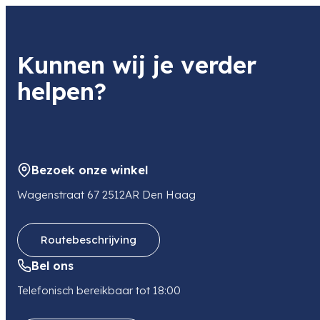
Kunnen wij je verder
helpen?
Bezoek onze winkel
Wagenstraat 67 2512AR Den Haag
Routebeschrijving
Bel ons
Telefonisch bereikbaar tot 18:00