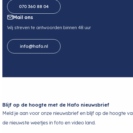
070 360 88 04
Mail ons
Wij streven te antwoorden binnen 48 uur
info@hafo.nl
Blijf op de hoogte met de Hafo nieuwsbrief
Meld je aan voor onze nieuwsbrief en blijf op de hoogte v
de nieuwste weetjes in foto en video land.