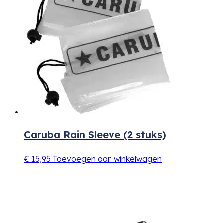
Caruba Rain Sleeve (2 stuks)
€
15,95
Toevoegen aan winkelwagen