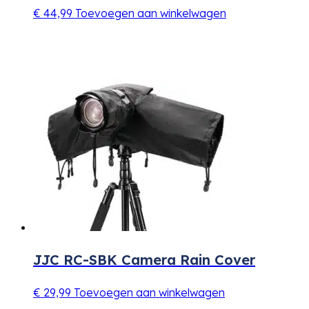
€
44,99
Toevoegen aan winkelwagen
JJC RC-SBK Camera Rain Cover
€
29,99
Toevoegen aan winkelwagen