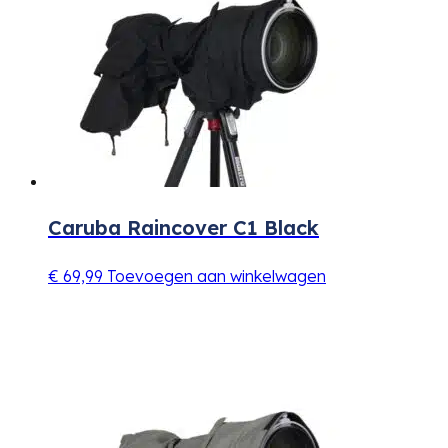
Caruba Raincover C1 Black
€
69,99
Toevoegen aan winkelwagen