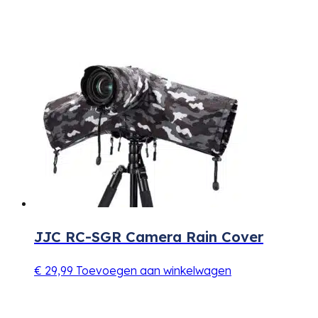
JJC RC-SGR Camera Rain Cover
€
29,99
Toevoegen aan winkelwagen