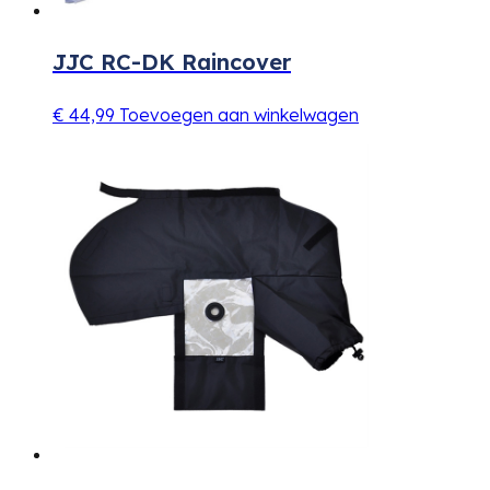
JJC RC-DK Raincover
€
44,99
Toevoegen aan winkelwagen