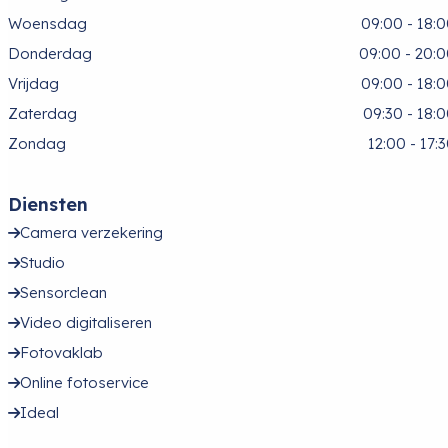
Woensdag
09:00 - 18:
Donderdag
09:00 - 20:
Vrijdag
09:00 - 18:
Zaterdag
09:30 - 18:
Zondag
12:00 - 17:
Diensten
Camera verzekering
Studio
Sensorclean
Video digitaliseren
Fotovaklab
Online fotoservice
Ideal