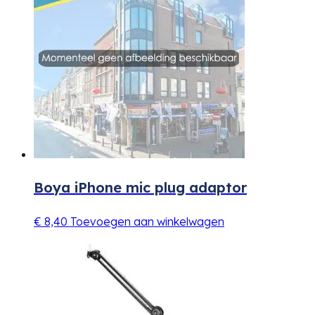
Boya iPhone mic plug adaptor
€
8,40
Toevoegen aan winkelwagen