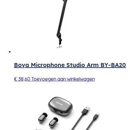
Boya Microphone Studio Arm BY-BA20
€
38,60
Toevoegen aan winkelwagen