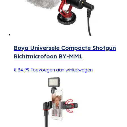
Boya Universele Compacte Shotgun
Richtmicrofoon BY-MM1
€
34,99
Toevoegen aan winkelwagen