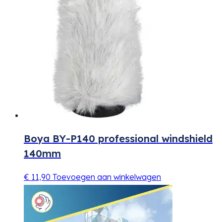
Boya BY-P140 professional windshield
140mm
€
11,90
Toevoegen aan winkelwagen