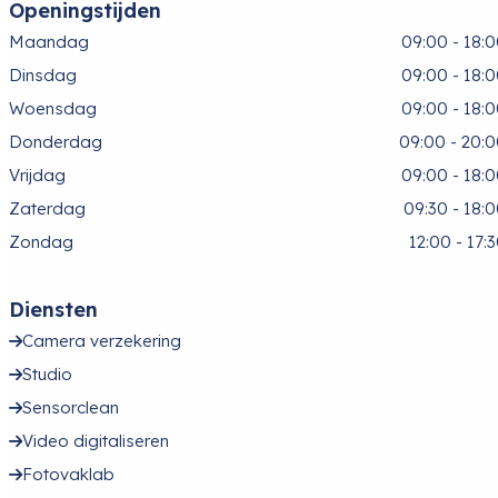
Openingstijden
Maandag
09:00 - 18:
Dinsdag
09:00 - 18:
Woensdag
09:00 - 18:
Donderdag
09:00 - 20:
Vrijdag
09:00 - 18:
Zaterdag
09:30 - 18:
Zondag
12:00 - 17:
Diensten
Camera verzekering
Studio
Sensorclean
Video digitaliseren
Fotovaklab