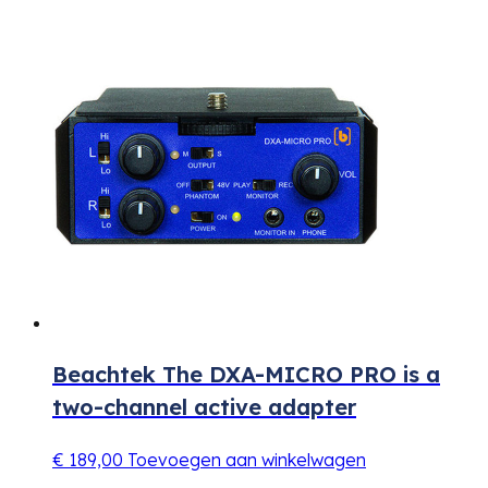
Beachtek The DXA-MICRO PRO is a
two-channel active adapter
€
189,00
Toevoegen aan winkelwagen