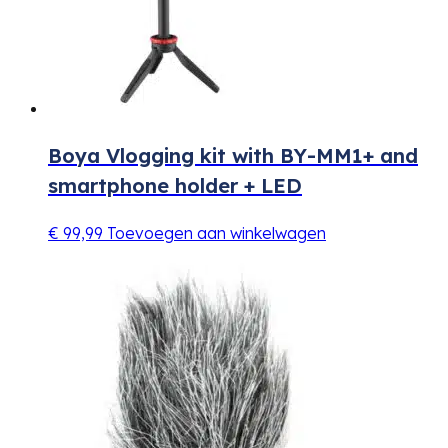
Boya Vlogging kit with BY-MM1+ and
smartphone holder + LED
€
99,99
Toevoegen aan winkelwagen