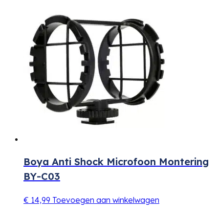
Boya Anti Shock Microfoon Montering
BY-C03
€
14,99
Toevoegen aan winkelwagen