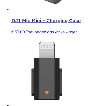
DJI Mic Mini – Charging Case
€
33,00
Toevoegen aan winkelwagen