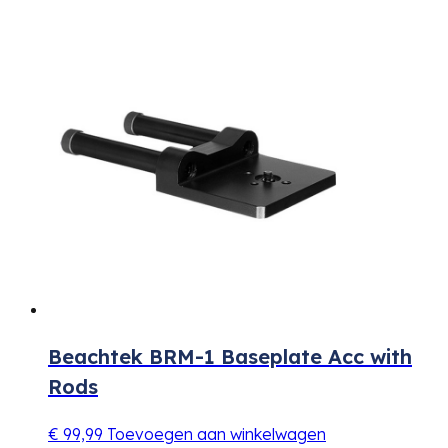
Beachtek BRM-1 Baseplate Acc with
Rods
€
99,99
Toevoegen aan winkelwagen