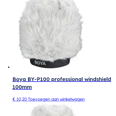
Boya BY-P100 professional windshield
100mm
€
10,20
Toevoegen aan winkelwagen