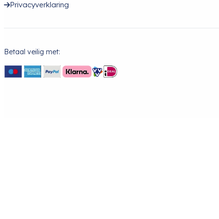
Privacyverklaring
Betaal veilig met: