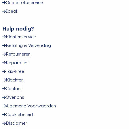
Online fotoservice
Ideal
Hulp nodig?
Klantenservice
Betaling & Verzending
Retourneren
Reparaties
Tax-Free
Klachten
Contact
Over ons
Algemene Voorwaarden
Cookiebeleid
Disclaimer