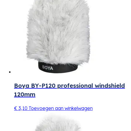
Boya BY-P120 professional windshield
120mm
€
3,10
Toevoegen aan winkelwagen