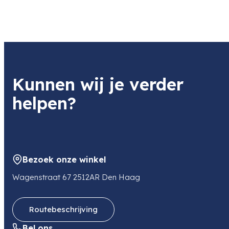
Kunnen wij je verder
helpen?
Bezoek onze winkel
Wagenstraat 67 2512AR Den Haag
Routebeschrijving
Bel ons