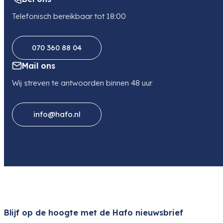
Telefonisch bereikbaar tot 18:00
070 360 88 04
Mail ons
Wij streven te antwoorden binnen 48 uur
info@hafo.nl
Blijf op de hoogte met de Hafo nieuwsbrief