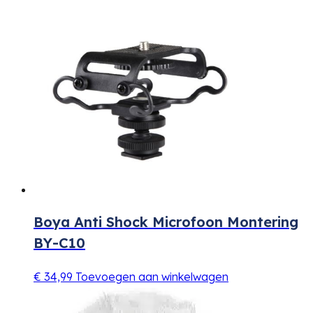
Boya Anti Shock Microfoon Montering
BY-C10
€
34,99
Toevoegen aan winkelwagen