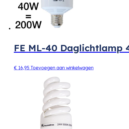
FE ML-40 Daglichtlamp 
€
16,95
Toevoegen aan winkelwagen