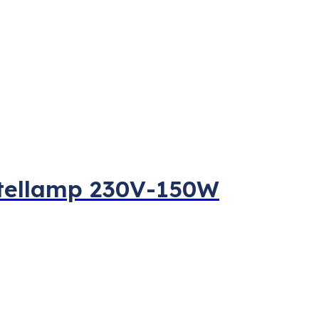
tellamp 230V-150W