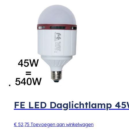
FE LED Daglichtlamp 4
€
52,75
Toevoegen aan winkelwagen