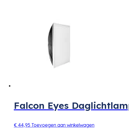
Falcon Eyes Daglichtla
€
44,95
Toevoegen aan winkelwagen