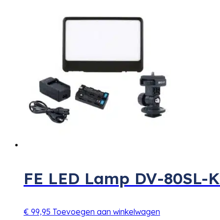
FE LED Lamp DV-80SL-K
€
99,95
Toevoegen aan winkelwagen