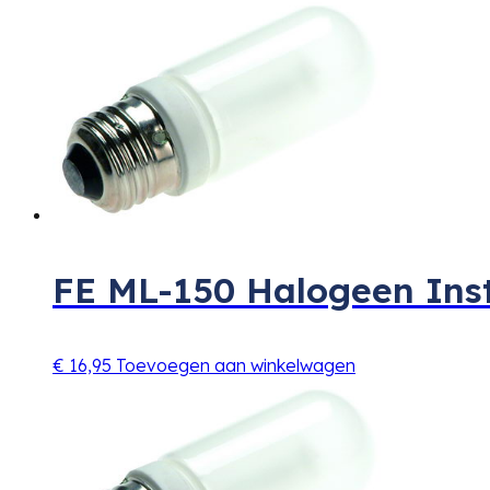
FE ML-150 Halogeen Ins
€
16,95
Toevoegen aan winkelwagen