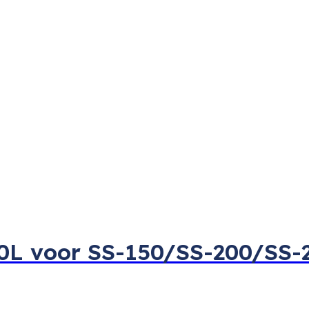
20L voor SS-150/SS-200/SS-