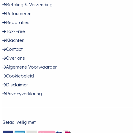
Betaling & Verzending
Retourneren
Reparaties
Tax-Free
Klachten
Contact
Over ons
Algemene Voorwaarden
Cookiebeleid
Disclaimer
Privacyverklaring
Betaal veilig met: