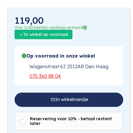
119,00
Voor 11:00 besteld, vandaag verstuurd
In winkel op voorraad
Op voorraad in onze winkel
Wagenstraat 67, 2512AR Den Haag
070 360 88 04
In winkelmandje
Reservering voor 10% - betaal restant
later