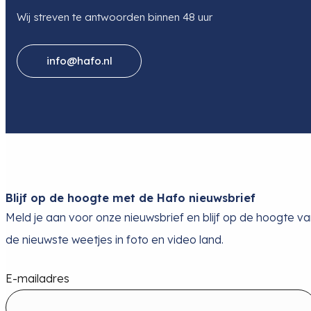
Wij streven te antwoorden binnen 48 uur
info@hafo.nl
Blijf op de hoogte met de Hafo nieuwsbrief
Meld je aan voor onze nieuwsbrief en blijf op de hoogte v
de nieuwste weetjes in foto en video land.
E-mailadres