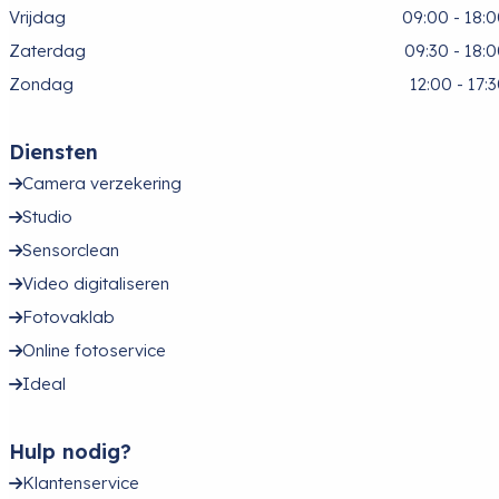
Vrijdag
09:00 - 18:
Zaterdag
09:30 - 18:
Zondag
12:00 - 17:
Diensten
Camera verzekering
Studio
Sensorclean
Video digitaliseren
Fotovaklab
Online fotoservice
Ideal
Hulp nodig?
Klantenservice