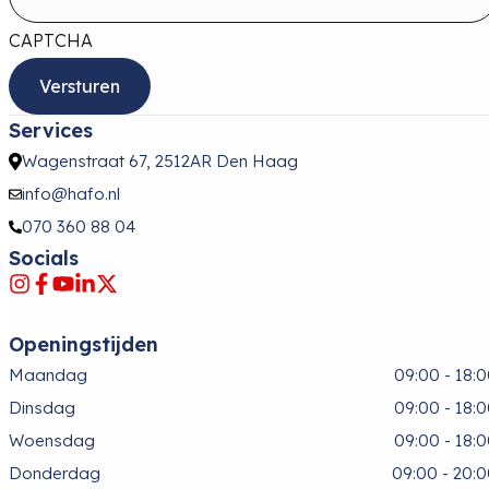
CAPTCHA
Services
Wagenstraat 67, 2512AR Den Haag
info@hafo.nl
070 360 88 04
Socials
Openingstijden
Maandag
09:00 - 18:
Dinsdag
09:00 - 18:
Woensdag
09:00 - 18:
Donderdag
09:00 - 20: