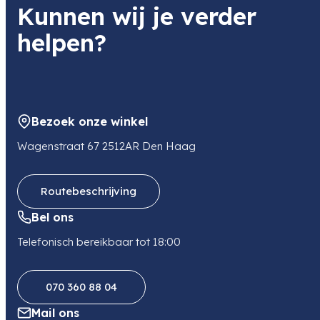
Kunnen wij je verder
helpen?
Bezoek onze winkel
Wagenstraat 67 2512AR Den Haag
Routebeschrijving
Bel ons
Telefonisch bereikbaar tot 18:00
070 360 88 04
Mail ons