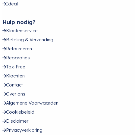
Ideal
Hulp nodig?
Klantenservice
Betaling & Verzending
Retourneren
Reparaties
Tax-Free
Klachten
Contact
Over ons
Algemene Voorwaarden
Cookiebeleid
Disclaimer
Privacyverklaring