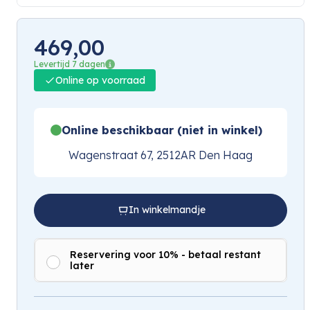
469,00
Levertijd 7 dagen
Online op voorraad
Online beschikbaar (niet in winkel)
Wagenstraat 67, 2512AR Den Haag
In winkelmandje
Reservering voor 10% - betaal restant
later