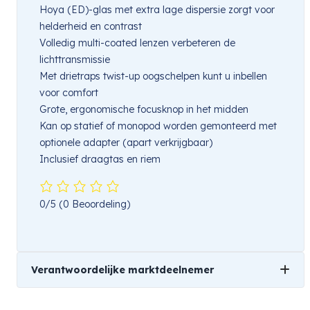
Hoya (ED)-glas met extra lage dispersie zorgt voor
helderheid en contrast
Volledig multi-coated lenzen verbeteren de
lichttransmissie
Met drietraps twist-up oogschelpen kunt u inbellen
voor comfort
Grote, ergonomische focusknop in het midden
Kan op statief of monopod worden gemonteerd met
optionele adapter (apart verkrijgbaar)
Inclusief draagtas en riem
0/5
(0 Beoordeling)
Verantwoordelijke marktdeelnemer