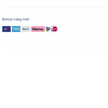
Betaal veilig met: