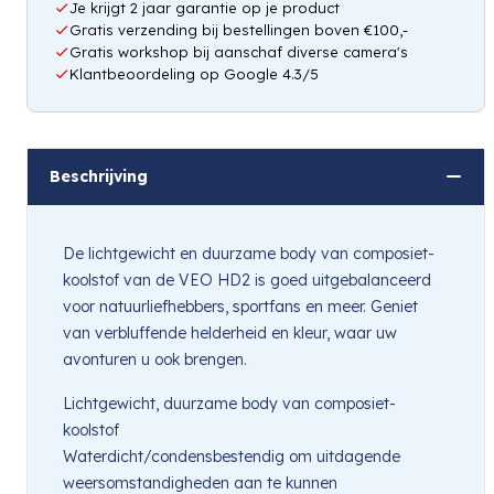
Je krijgt 2 jaar garantie op je product
Gratis verzending bij bestellingen boven €100,-
Gratis workshop bij aanschaf diverse camera's
Klantbeoordeling op Google 4.3/5
Beschrijving
De lichtgewicht en duurzame body van composiet-
koolstof van de VEO HD2 is goed uitgebalanceerd
voor natuurliefhebbers, sportfans en meer. Geniet
van verbluffende helderheid en kleur, waar uw
avonturen u ook brengen.
Lichtgewicht, duurzame body van composiet-
koolstof
Waterdicht/condensbestendig om uitdagende
weersomstandigheden aan te kunnen