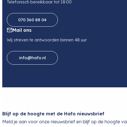
Telefonisch bereikbaar tot 18:00
070 360 88 04
Mail ons
Wij streven te antwoorden binnen 48 uur
info@hafo.nl
Blijf op de hoogte met de Hafo nieuwsbrief
Meld je aan voor onze nieuwsbrief en blijf op de hoogte v