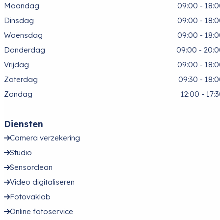
Maandag
09:00 - 18:
Dinsdag
09:00 - 18:
Woensdag
09:00 - 18:
Donderdag
09:00 - 20:
Vrijdag
09:00 - 18:
Zaterdag
09:30 - 18:
Zondag
12:00 - 17:
Diensten
Camera verzekering
Studio
Sensorclean
Video digitaliseren
Fotovaklab
Online fotoservice