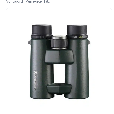
Vanguard | Verrekijker | 8x