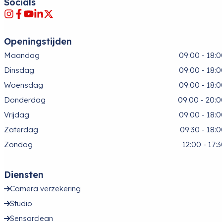
Socials
Openingstijden
Maandag
09:00 - 18:
Dinsdag
09:00 - 18:
Woensdag
09:00 - 18:
Donderdag
09:00 - 20:
Vrijdag
09:00 - 18:
Zaterdag
09:30 - 18:
Zondag
12:00 - 17:
Diensten
Camera verzekering
Studio
Sensorclean