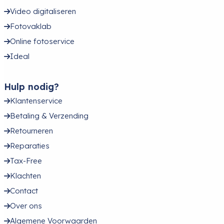
Video digitaliseren
Fotovaklab
Online fotoservice
Ideal
Hulp nodig?
Klantenservice
Betaling & Verzending
Retourneren
Reparaties
Tax-Free
Klachten
Contact
Over ons
Algemene Voorwaarden