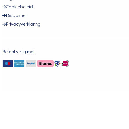
Cookiebeleid
Disclaimer
Privacyverklaring
Betaal veilig met: