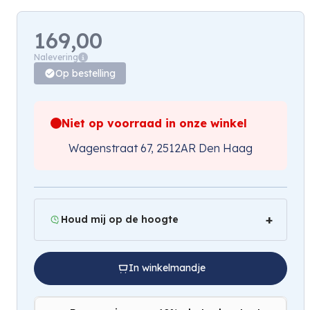
169,00
Nalevering
Op bestelling
Niet op voorraad in onze winkel
Wagenstraat 67, 2512AR Den Haag
Houd mij op de hoogte
In winkelmandje