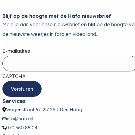
Blijf op de hoogte met de Hafo nieuwsbrief
Meld je aan voor onze nieuwsbrief en blijf op de hoogte v
de nieuwste weetjes in foto en video land.
E-mailadres
CAPTCHA
Services
Wagenstraat 67, 2512AR Den Haag
info@hafo.nl
070 360 88 04