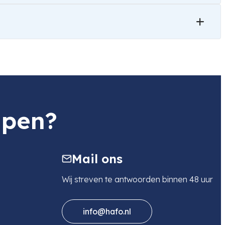
lpen?
Mail ons
Wij streven te antwoorden binnen 48 uur
info@hafo.nl