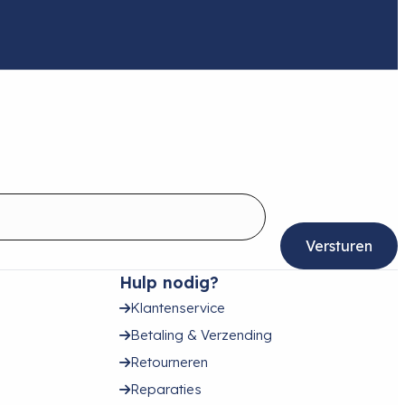
Hulp nodig?
Klantenservice
Betaling & Verzending
Retourneren
Reparaties