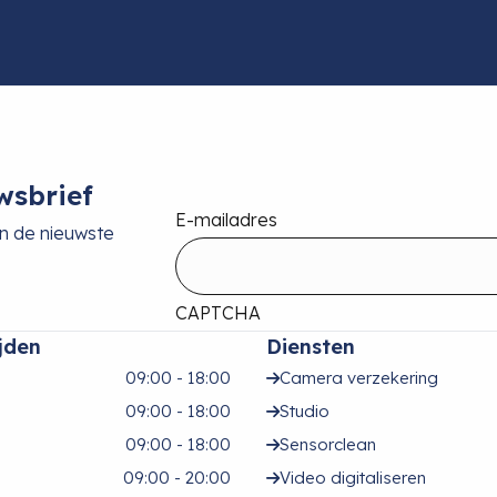
wsbrief
E-mailadres
an de nieuwste
CAPTCHA
jden
Diensten
09:00 - 18:00
Camera verzekering
09:00 - 18:00
Studio
09:00 - 18:00
Sensorclean
09:00 - 20:00
Video digitaliseren