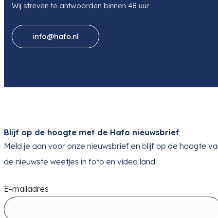
Wij streven te antwoorden binnen 48 uur
info@hafo.nl
Blijf op de hoogte met de Hafo nieuwsbrief
Meld je aan voor onze nieuwsbrief en blijf op de hoogte v
de nieuwste weetjes in foto en video land.
E-mailadres