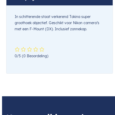
In schitterende staat verkerend Tokina super
groothoek objectief. Geschikt voor Nikon camera’s
met een F-Mount (DX). Inclusief zonnekap.
0/5
(0 Beoordeling)