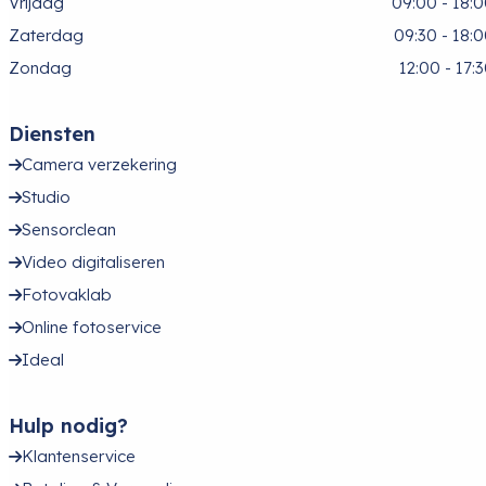
Vrijdag
09:00 - 18:
Zaterdag
09:30 - 18:
Zondag
12:00 - 17:
Diensten
Camera verzekering
Studio
Sensorclean
Video digitaliseren
Fotovaklab
Online fotoservice
Ideal
Hulp nodig?
Klantenservice