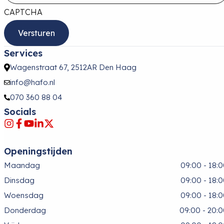
CAPTCHA
Services
Wagenstraat 67, 2512AR Den Haag
info@hafo.nl
070 360 88 04
Socials
Openingstijden
Maandag
09:00 - 18:
Dinsdag
09:00 - 18:
Woensdag
09:00 - 18:
Donderdag
09:00 - 20: