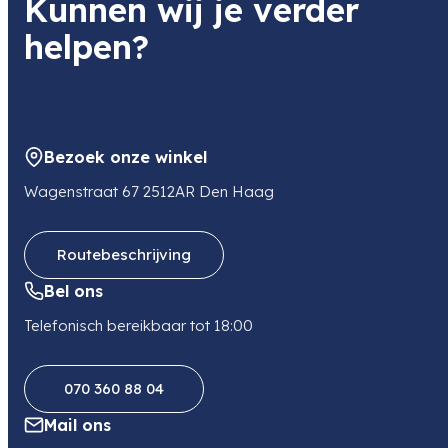
Kunnen wij je verder
helpen?
Bezoek onze winkel
Wagenstraat 67 2512AR Den Haag
Routebeschrijving
Bel ons
Telefonisch bereikbaar tot 18:00
070 360 88 04
Mail ons