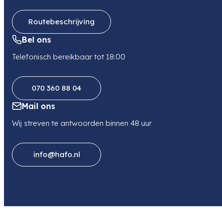
Routebeschrijving
Bel ons
Telefonisch bereikbaar tot 18:00
070 360 88 04
Mail ons
Wij streven te antwoorden binnen 48 uur
info@hafo.nl