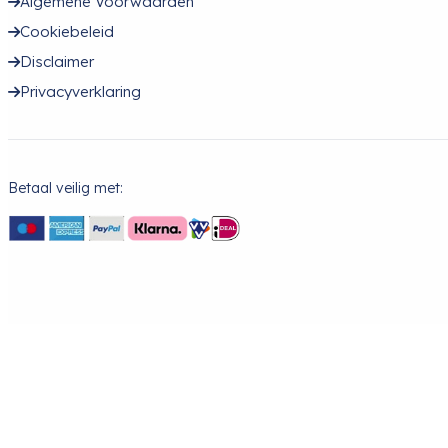
Algemene Voorwaarden
Cookiebeleid
Disclaimer
Privacyverklaring
Betaal veilig met: