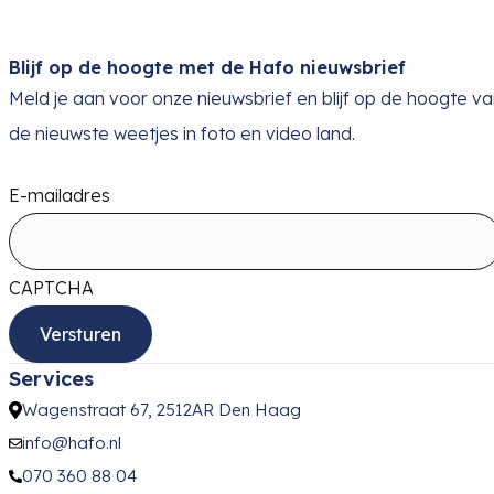
Blijf op de hoogte met de Hafo nieuwsbrief
Meld je aan voor onze nieuwsbrief en blijf op de hoogte v
de nieuwste weetjes in foto en video land.
E-mailadres
CAPTCHA
Services
Wagenstraat 67, 2512AR Den Haag
info@hafo.nl
070 360 88 04