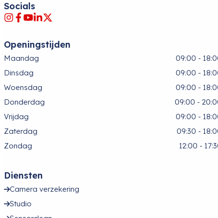
Socials
Openingstijden
Maandag
09:00 - 18:
Dinsdag
09:00 - 18:
Woensdag
09:00 - 18:
Donderdag
09:00 - 20:
Vrijdag
09:00 - 18:
Zaterdag
09:30 - 18:
Zondag
12:00 - 17:
Diensten
Camera verzekering
Studio