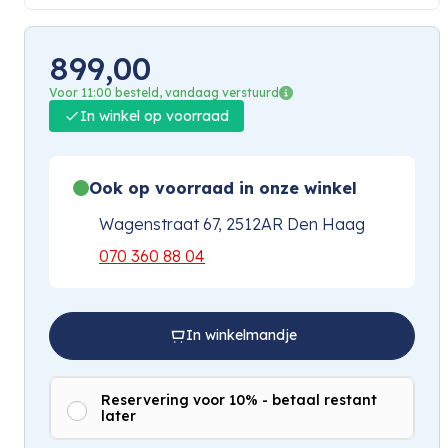
899,00
Voor 11:00 besteld, vandaag verstuurd
In winkel op voorraad
Ook op voorraad in onze winkel
Wagenstraat 67, 2512AR Den Haag
070 360 88 04
In winkelmandje
Reservering voor 10% - betaal restant
later