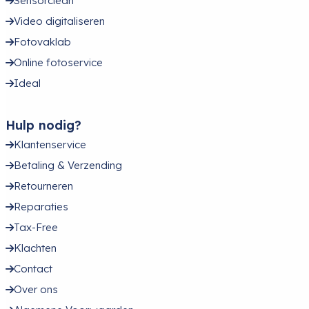
Sensorclean
Video digitaliseren
Fotovaklab
Online fotoservice
Ideal
Hulp nodig?
Klantenservice
Betaling & Verzending
Retourneren
Reparaties
Tax-Free
Klachten
Contact
Over ons