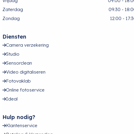
Vrijdag
09:00 - 18:
Zaterdag
09:30 - 18:
Zondag
12:00 - 17:
Diensten
Camera verzekering
Studio
Sensorclean
Video digitaliseren
Fotovaklab
Online fotoservice
Ideal
Hulp nodig?
Klantenservice