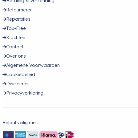
Betaling & Verzending
Retourneren
Reparaties
Tax-Free
Klachten
Contact
Over ons
Algemene Voorwaarden
Cookiebeleid
Disclaimer
Privacyverklaring
Betaal veilig met: