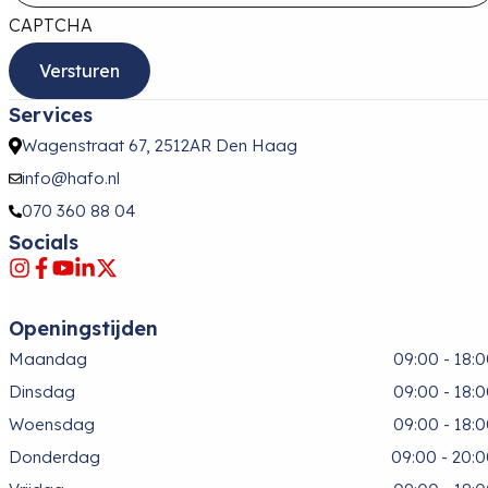
CAPTCHA
Services
Wagenstraat 67, 2512AR Den Haag
info@hafo.nl
070 360 88 04
Socials
Openingstijden
Maandag
09:00 - 18:
Dinsdag
09:00 - 18:
Woensdag
09:00 - 18:
Donderdag
09:00 - 20: