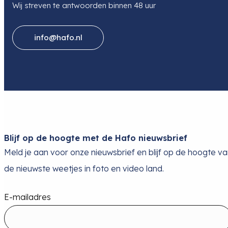
Wij streven te antwoorden binnen 48 uur
info@hafo.nl
Blijf op de hoogte met de Hafo nieuwsbrief
Meld je aan voor onze nieuwsbrief en blijf op de hoogte v
de nieuwste weetjes in foto en video land.
E-mailadres