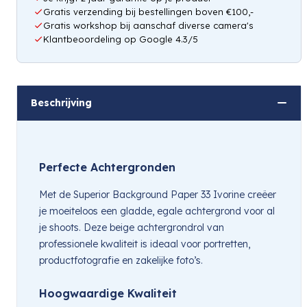
Gratis verzending bij bestellingen boven €100,-
Gratis workshop bij aanschaf diverse camera's
Klantbeoordeling op Google 4.3/5
Beschrijving
Perfecte Achtergronden
Met de Superior Background Paper 33 Ivorine creëer
je moeiteloos een gladde, egale achtergrond voor al
je shoots. Deze beige achtergrondrol van
professionele kwaliteit is ideaal voor portretten,
productfotografie en zakelijke foto’s.
Hoogwaardige Kwaliteit