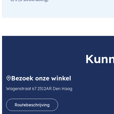
Kunn
Bezoek onze winkel
Wagenstraat 67 2512AR Den Haag
Routebeschrijving