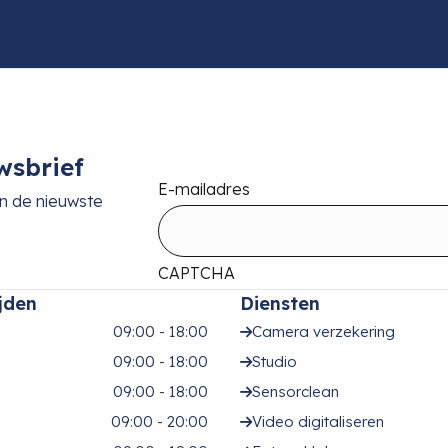
wsbrief
E-mailadres
an de nieuwste
CAPTCHA
jden
Diensten
09:00 - 18:00
Camera verzekering
09:00 - 18:00
Studio
09:00 - 18:00
Sensorclean
09:00 - 20:00
Video digitaliseren