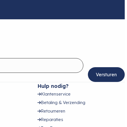
Hulp nodig?
Klantenservice
Betaling & Verzending
Retourneren
Reparaties