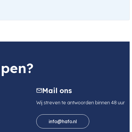
lpen?
Mail ons
Wij streven te antwoorden binnen 48 uur
info@hafo.nl