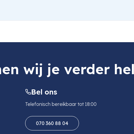
en wij je verder he
Bel ons
Telefonisch bereikbaar tot 18:00
070 360 88 04