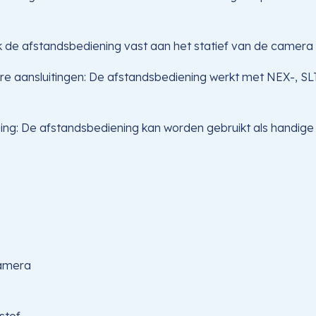
de afstandsbediening vast aan het statief van de camera
 aansluitingen: De afstandsbediening werkt met NEX-, S
ging: De afstandsbediening kan worden gebruikt als handige
camera