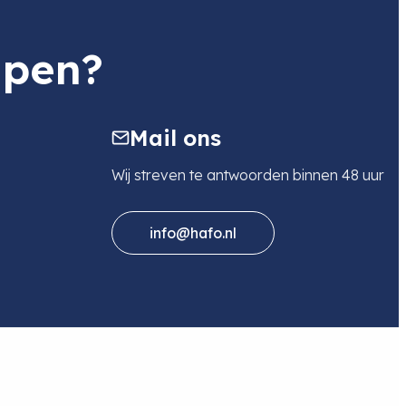
lpen?
Mail ons
Wij streven te antwoorden binnen 48 uur
info@hafo.nl