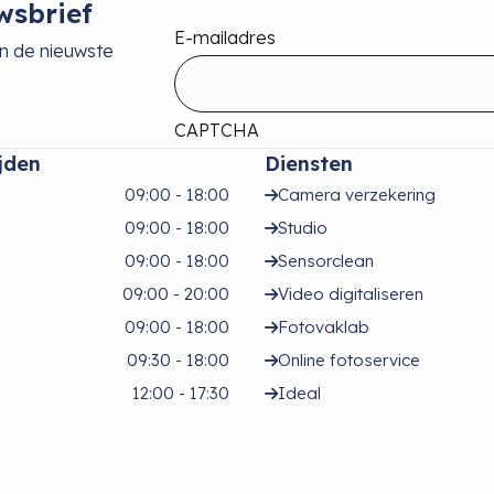
wsbrief
E-mailadres
an de nieuwste
CAPTCHA
jden
Diensten
09:00 - 18:00
Camera verzekering
09:00 - 18:00
Studio
09:00 - 18:00
Sensorclean
09:00 - 20:00
Video digitaliseren
09:00 - 18:00
Fotovaklab
09:30 - 18:00
Online fotoservice
12:00 - 17:30
Ideal