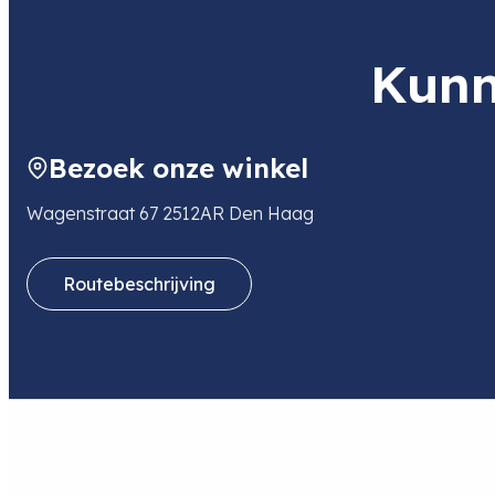
Kunn
Bezoek onze winkel
Wagenstraat 67 2512AR Den Haag
Routebeschrijving