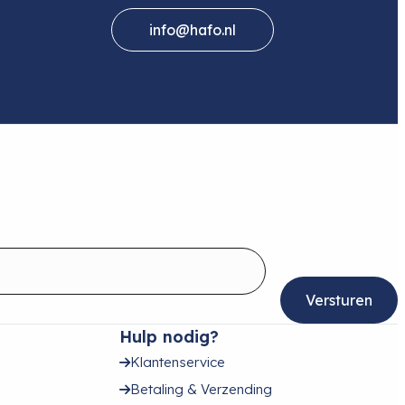
info@hafo.nl
Hulp nodig?
Klantenservice
Betaling & Verzending