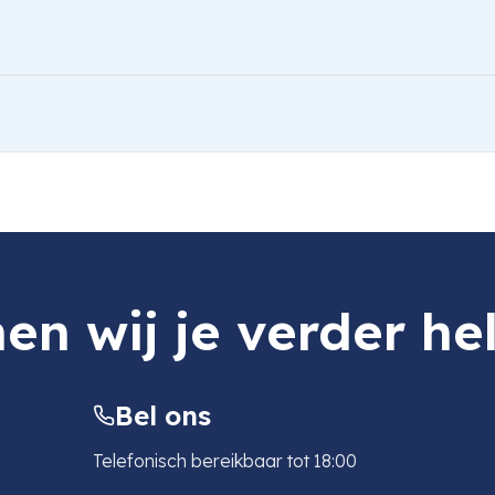
en wij je verder he
Bel ons
Telefonisch bereikbaar tot 18:00