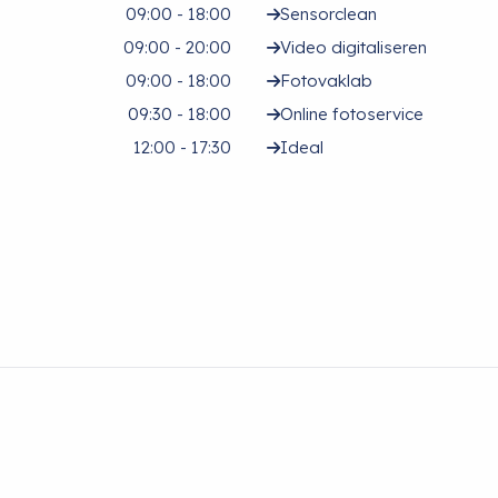
09:00 - 18:00
Sensorclean
09:00 - 20:00
Video digitaliseren
09:00 - 18:00
Fotovaklab
09:30 - 18:00
Online fotoservice
12:00 - 17:30
Ideal