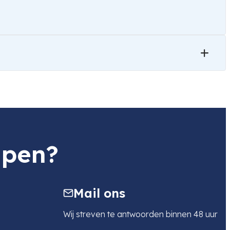
lpen?
Mail ons
Wij streven te antwoorden binnen 48 uur