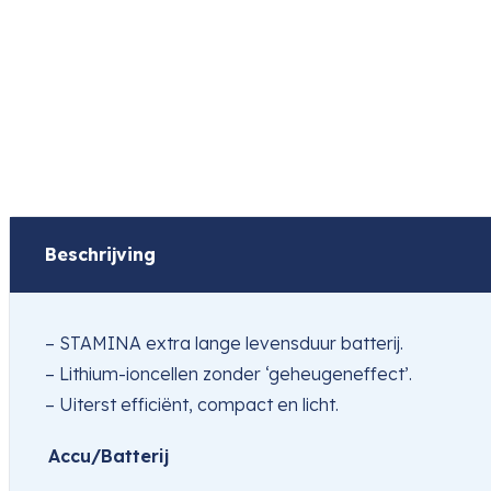
Beschrijving
– STAMINA extra lange levensduur batterij.
– Lithium-ioncellen zonder ‘geheugeneffect’.
– Uiterst efficiënt, compact en licht.
Accu/Batterij