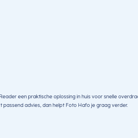
der een praktische oplossing in huis voor snelle overdra
et passend advies, dan helpt Foto Hafo je graag verder.