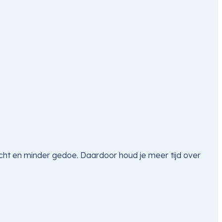
cht en minder gedoe. Daardoor houd je meer tijd over