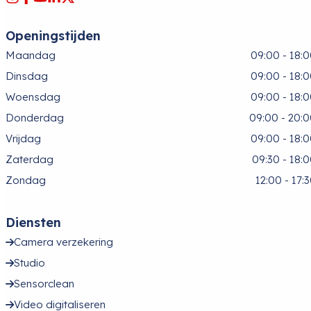
Openingstijden
Maandag
09:00 - 18:
Dinsdag
09:00 - 18:
Woensdag
09:00 - 18:
Donderdag
09:00 - 20:
Vrijdag
09:00 - 18:
Zaterdag
09:30 - 18:
Zondag
12:00 - 17:
Diensten
Camera verzekering
Studio
Sensorclean
Video digitaliseren