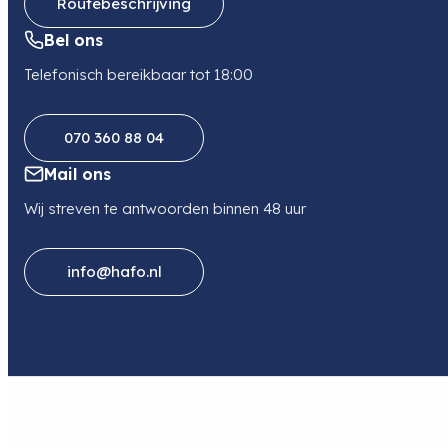
Routebeschrijving
Bel ons
Telefonisch bereikbaar tot 18:00
070 360 88 04
Mail ons
Wij streven te antwoorden binnen 48 uur
info@hafo.nl