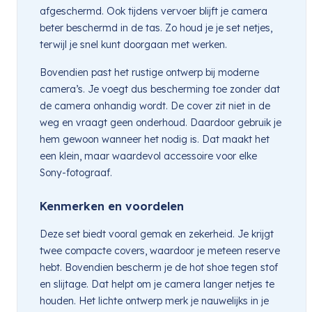
afgeschermd. Ook tijdens vervoer blijft je camera
beter beschermd in de tas. Zo houd je je set netjes,
terwijl je snel kunt doorgaan met werken.
Bovendien past het rustige ontwerp bij moderne
camera’s. Je voegt dus bescherming toe zonder dat
de camera onhandig wordt. De cover zit niet in de
weg en vraagt geen onderhoud. Daardoor gebruik je
hem gewoon wanneer het nodig is. Dat maakt het
een klein, maar waardevol accessoire voor elke
Sony-fotograaf.
Kenmerken en voordelen
Deze set biedt vooral gemak en zekerheid. Je krijgt
twee compacte covers, waardoor je meteen reserve
hebt. Bovendien bescherm je de hot shoe tegen stof
en slijtage. Dat helpt om je camera langer netjes te
houden. Het lichte ontwerp merk je nauwelijks in je