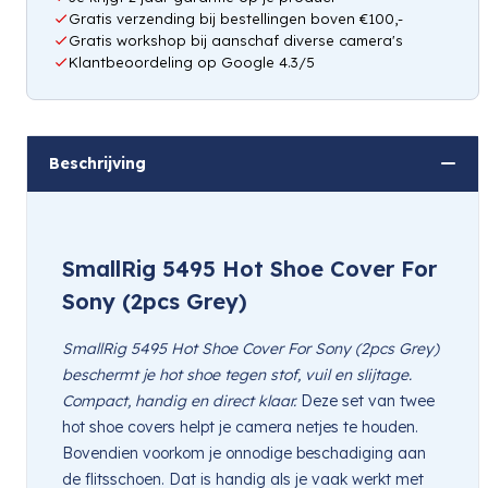
Gratis verzending bij bestellingen boven €100,-
Gratis workshop bij aanschaf diverse camera's
Klantbeoordeling op Google 4.3/5
Beschrijving
SmallRig 5495 Hot Shoe Cover For
Sony (2pcs Grey)
SmallRig 5495 Hot Shoe Cover For Sony (2pcs Grey)
beschermt je hot shoe tegen stof, vuil en slijtage.
Compact, handig en direct klaar.
Deze set van twee
hot shoe covers helpt je camera netjes te houden.
Bovendien voorkom je onnodige beschadiging aan
de flitsschoen. Dat is handig als je vaak werkt met