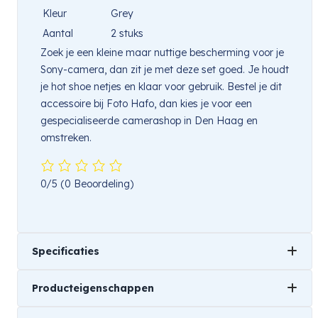
Kleur
Grey
Aantal
2 stuks
Zoek je een kleine maar nuttige bescherming voor je
Sony-camera, dan zit je met deze set goed. Je houdt
je hot shoe netjes en klaar voor gebruik. Bestel je dit
accessoire bij Foto Hafo, dan kies je voor een
gespecialiseerde camerashop in Den Haag en
omstreken.
0/5
(0 Beoordeling)
Specificaties
Producteigenschappen
Gewicht