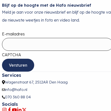
Blijf op de hoogte met de Hafo nieuwsbrief
Meld je aan voor onze nieuwsbrief en blijf op de hoogte v
de nieuwste weetjes in foto en video land.
E-mailadres
CAPTCHA
Services
Wagenstraat 67, 2512AR Den Haag
info@hafo.nl
070 360 88 04
Socials