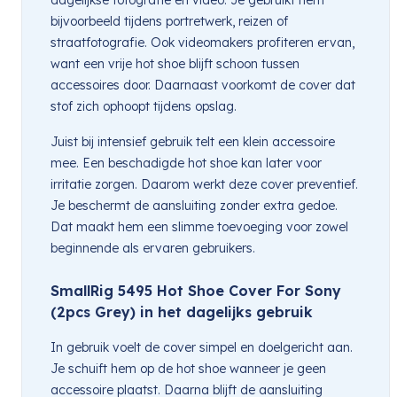
bijvoorbeeld tijdens portretwerk, reizen of
straatfotografie. Ook videomakers profiteren ervan,
want een vrije hot shoe blijft schoon tussen
accessoires door. Daarnaast voorkomt de cover dat
stof zich ophoopt tijdens opslag.
Juist bij intensief gebruik telt een klein accessoire
mee. Een beschadigde hot shoe kan later voor
irritatie zorgen. Daarom werkt deze cover preventief.
Je beschermt de aansluiting zonder extra gedoe.
Dat maakt hem een slimme toevoeging voor zowel
beginnende als ervaren gebruikers.
SmallRig 5495 Hot Shoe Cover For Sony
(2pcs Grey) in het dagelijks gebruik
In gebruik voelt de cover simpel en doelgericht aan.
Je schuift hem op de hot shoe wanneer je geen
accessoire plaatst. Daarna blijft de aansluiting