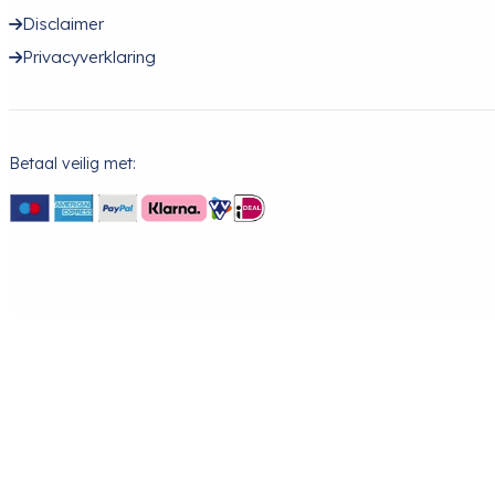
Disclaimer
Privacyverklaring
Betaal veilig met: