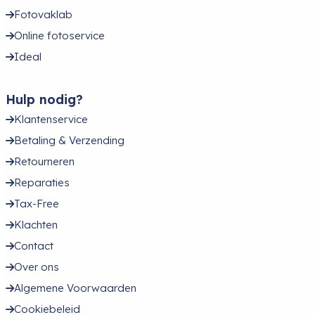
Fotovaklab
Online fotoservice
Ideal
Hulp nodig?
Klantenservice
Betaling & Verzending
Retourneren
Reparaties
Tax-Free
Klachten
Contact
Over ons
Algemene Voorwaarden
Cookiebeleid