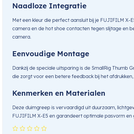
Naadloze Integratie
Met een kleur die perfect aansluit bij je FUJIFILM X
camera en de hot shoe contacten tegen slijtage en besc
camera.
Eenvoudige Montage
Dankzij de speciale uitsparing is de SmallRig Thumb 
die zorgt voor een betere feedback bij het afdrukken,
Kenmerken en Materialen
Deze duimgreep is vervaardigd uit duurzaam, lichtge
FUJIFILM X-E5 en garandeert optimale pasvorm en ge