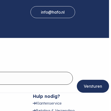
info@hafo.nl
Hulp nodig?
Klantenservice
Betaling & Verzending