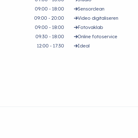
09:00 - 18:00
Sensorclean
09:00 - 20:00
Video digitaliseren
09:00 - 18:00
Fotovaklab
09:30 - 18:00
Online fotoservice
12:00 - 17:30
Ideal