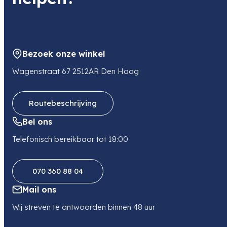
Bezoek onze winkel
Wagenstraat 67 2512AR Den Haag
Routebeschrijving
Bel ons
Telefonisch bereikbaar tot 18:00
070 360 88 04
Mail ons
Wij streven te antwoorden binnen 48 uur