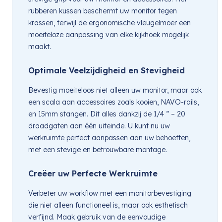
rubberen kussen beschermt uw monitor tegen
krassen, terwijl de ergonomische vleugelmoer een
moeiteloze aanpassing van elke kijkhoek mogelijk
maakt.
Optimale Veelzijdigheid en Stevigheid
Bevestig moeiteloos niet alleen uw monitor, maar ook
een scala aan accessoires zoals kooien, NAVO-rails,
en 15mm stangen. Dit alles dankzij de 1/4 ” – 20
draadgaten aan één uiteinde. U kunt nu uw
werkruimte perfect aanpassen aan uw behoeften,
met een stevige en betrouwbare montage.
Creëer uw Perfecte Werkruimte
Verbeter uw workflow met een monitorbevestiging
die niet alleen functioneel is, maar ook esthetisch
verfijnd. Maak gebruik van de eenvoudige