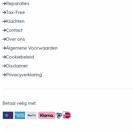
Reparaties
Tax-Free
Klachten
Contact
Over ons
Algemene Voorwaarden
Cookiebeleid
Disclaimer
Privacyverklaring
Betaal veilig met: