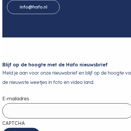
info@hafo.nl
Blijf op de hoogte met de Hafo nieuwsbrief
Meld je aan voor onze nieuwsbrief en blijf op de hoogte v
de nieuwste weetjes in foto en video land.
E-mailadres
CAPTCHA