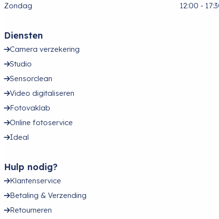
Zondag
12:00 - 17:
Diensten
Camera verzekering
Studio
Sensorclean
Video digitaliseren
Fotovaklab
Online fotoservice
Ideal
Hulp nodig?
Klantenservice
Betaling & Verzending
Retourneren