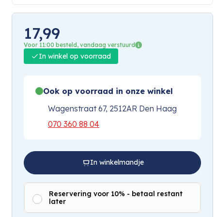
17,99
Voor 11:00 besteld, vandaag verstuurd
In winkel op voorraad
Ook op voorraad in onze winkel
Wagenstraat 67, 2512AR Den Haag
070 360 88 04
In winkelmandje
Reservering voor 10% - betaal restant
later