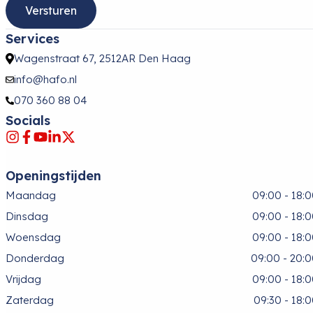
Services
Wagenstraat 67, 2512AR Den Haag
info@hafo.nl
070 360 88 04
Socials
Openingstijden
Maandag
09:00 - 18:
Dinsdag
09:00 - 18:
Woensdag
09:00 - 18:
Donderdag
09:00 - 20:
Vrijdag
09:00 - 18:
Zaterdag
09:30 - 18: