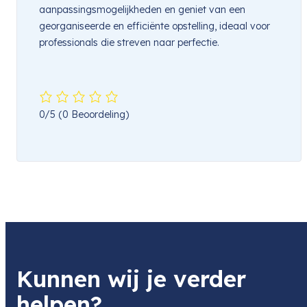
aanpassingsmogelijkheden en geniet van een
georganiseerde en efficiënte opstelling, ideaal voor
professionals die streven naar perfectie.
0/5
(0 Beoordeling)
Kunnen wij je verder
helpen?