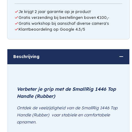
Je krijgt 2 jaar garantie op je product
Gratis verzending bij bestellingen boven €100,-
Gratis workshop bij aanschaf diverse camera's
Klantbeoordeling op Google 4.3/5
Beschrijving
Verbeter je grip met de SmallRig 1446 Top 
Handle (Rubber)
Ontdek de veelzijdigheid van de SmallRig 1446 Top 
Handle (Rubber)  voor stabiele en comfortabele 
opnamen.