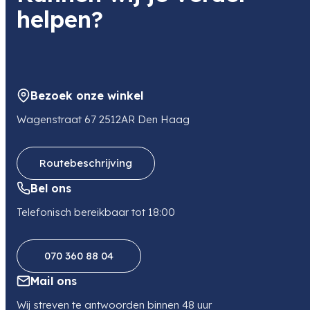
helpen?
Bezoek onze winkel
Wagenstraat 67 2512AR Den Haag
Routebeschrijving
Bel ons
Telefonisch bereikbaar tot 18:00
070 360 88 04
Mail ons
Wij streven te antwoorden binnen 48 uur