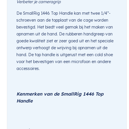
Verbeter je cameragrip
De SmallRig 1446 Top Handle kan met twee 1/4”-
schroeven aan de topplaat van de cage worden 
bevestigd. Het biedt veel gemak bij het maken van 
opnamen uit de hand. De rubberen handgreep van 
goede kwaliteit ziet er zeer goed uit en het speciale 
ontwerp verhoogt de wrijving bij opnamen uit de 
hand. De top handle is uitgerust met een cold shoe 
voor het bevestigen van een microfoon en andere 
accessoires.
Kenmerken van de SmallRig 1446 Top 
Handle