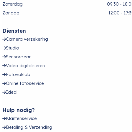
Zaterdag
09:30 - 18:
Zondag
12:00 - 17:
Diensten
Camera verzekering
Studio
Sensorclean
Video digitaliseren
Fotovaklab
Online fotoservice
Ideal
Hulp nodig?
Klantenservice
Betaling & Verzending