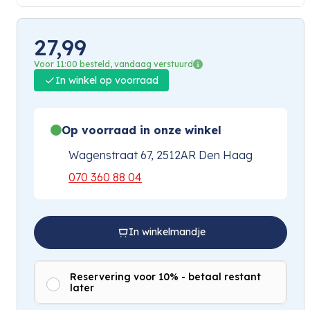
27,99
Voor 11:00 besteld, vandaag verstuurd
In winkel op voorraad
Op voorraad in onze winkel
Wagenstraat 67, 2512AR Den Haag
070 360 88 04
In winkelmandje
Reservering voor 10% - betaal restant
later