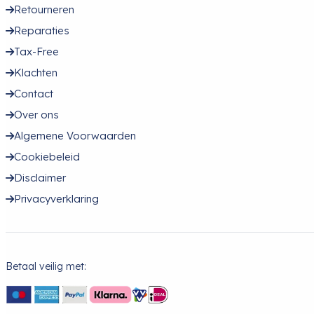
Retourneren
Reparaties
Tax-Free
Klachten
Contact
Over ons
Algemene Voorwaarden
Cookiebeleid
Disclaimer
Privacyverklaring
Betaal veilig met: