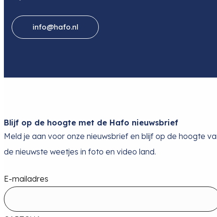
info@hafo.nl
Blijf op de hoogte met de Hafo nieuwsbrief
Meld je aan voor onze nieuwsbrief en blijf op de hoogte v
de nieuwste weetjes in foto en video land.
E-mailadres