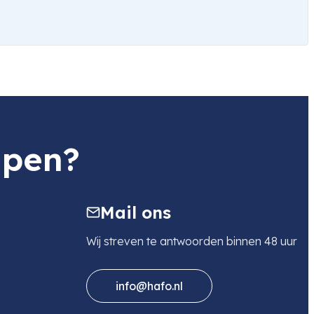
lpen?
Mail ons
Wij streven te antwoorden binnen 48 uur
info@hafo.nl