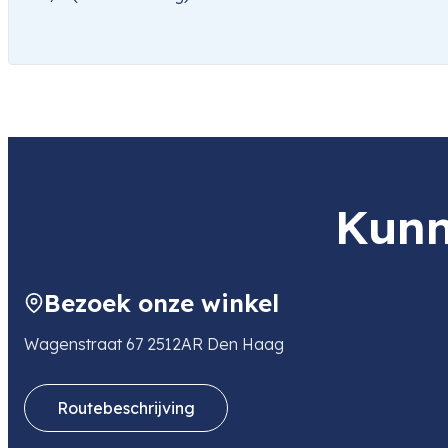
Kunn
Bezoek onze winkel
Wagenstraat 67 2512AR Den Haag
Routebeschrijving