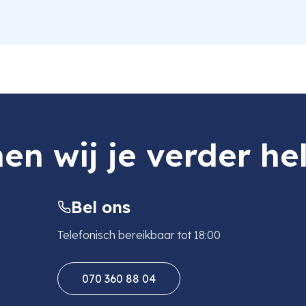
en wij je verder he
Bel ons
Telefonisch bereikbaar tot 18:00
070 360 88 04