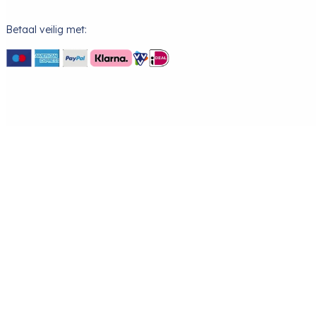
Betaal veilig met: