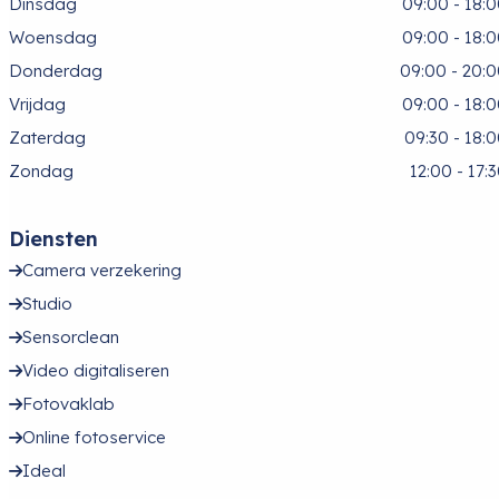
Dinsdag
09:00 - 18:
Woensdag
09:00 - 18:
Donderdag
09:00 - 20:
Vrijdag
09:00 - 18:
Zaterdag
09:30 - 18:
Zondag
12:00 - 17:
Diensten
Camera verzekering
Studio
Sensorclean
Video digitaliseren
Fotovaklab
Online fotoservice
Ideal