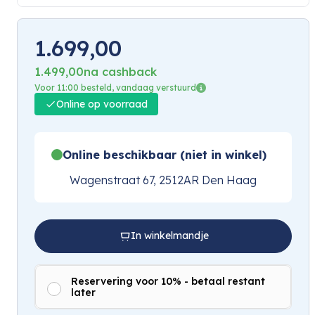
1.699,00
1.499,00
na cashback
Voor 11:00 besteld, vandaag verstuurd
Online op voorraad
Online beschikbaar (niet in winkel)
Wagenstraat 67, 2512AR Den Haag
In winkelmandje
Reservering voor 10% - betaal restant
later