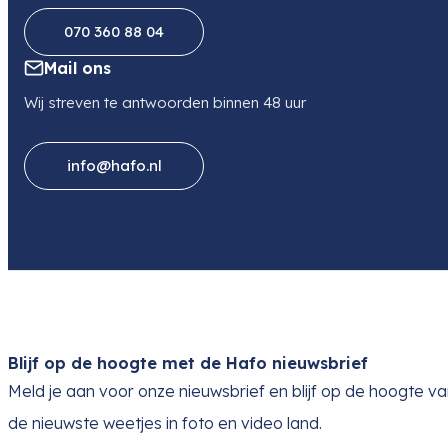
070 360 88 04
Mail ons
Wij streven te antwoorden binnen 48 uur
info@hafo.nl
Blijf op de hoogte met de Hafo nieuwsbrief
Meld je aan voor onze nieuwsbrief en blijf op de hoogte v
de nieuwste weetjes in foto en video land.