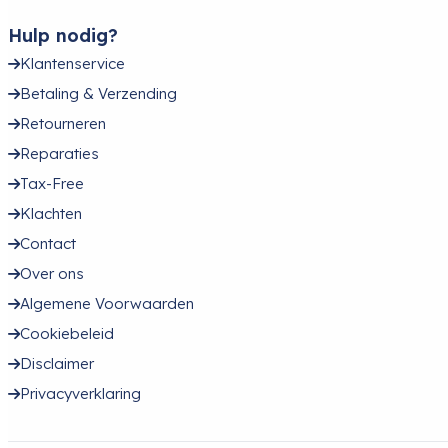
Hulp nodig?
Klantenservice
Betaling & Verzending
Retourneren
Reparaties
Tax-Free
Klachten
Contact
Over ons
Algemene Voorwaarden
Cookiebeleid
Disclaimer
Privacyverklaring