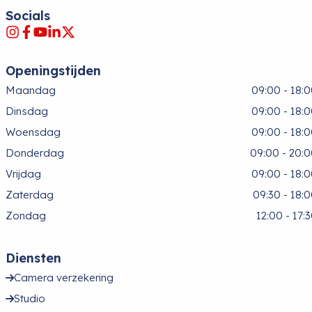
Socials
Openingstijden
Maandag
09:00 - 18:
Dinsdag
09:00 - 18:
Woensdag
09:00 - 18:
Donderdag
09:00 - 20:
Vrijdag
09:00 - 18:
Zaterdag
09:30 - 18:
Zondag
12:00 - 17:
Diensten
Camera verzekering
Studio