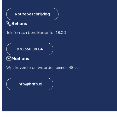
Routebeschrijving
Bel ons
Telefonisch bereikbaar tot 18:00
070 360 88 04
Mail ons
Wij streven te antwoorden binnen 48 uur
info@hafo.nl