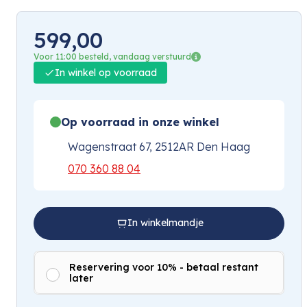
599,00
Voor 11:00 besteld, vandaag verstuurd
In winkel op voorraad
Op voorraad in onze winkel
Wagenstraat 67, 2512AR Den Haag
070 360 88 04
In winkelmandje
Reservering voor 10% - betaal restant
later