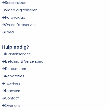
Sensorclean
Video digitaliseren
Fotovaklab
Online fotoservice
Ideal
Hulp nodig?
Klantenservice
Betaling & Verzending
Retourneren
Reparaties
Tax-Free
Klachten
Contact
Over ons