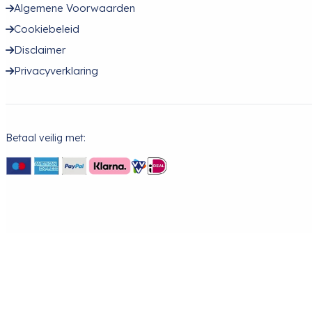
Algemene Voorwaarden
Cookiebeleid
Disclaimer
Privacyverklaring
Betaal veilig met: