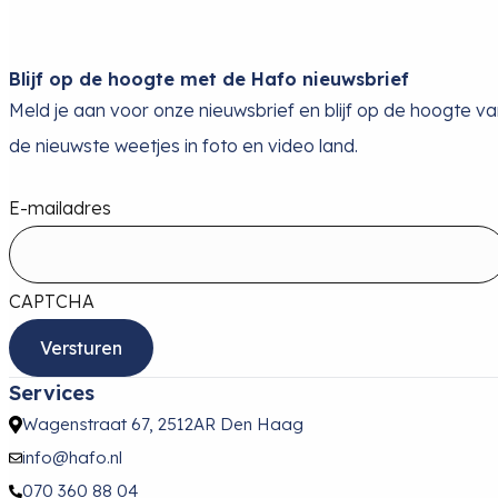
Blijf op de hoogte met de Hafo nieuwsbrief
Meld je aan voor onze nieuwsbrief en blijf op de hoogte v
de nieuwste weetjes in foto en video land.
E-mailadres
CAPTCHA
Services
Wagenstraat 67, 2512AR Den Haag
info@hafo.nl
070 360 88 04