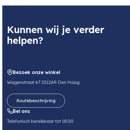
501 kg
Kunnen wij je verder
helpen?
Bezoek onze winkel
Wagenstraat 67 2512AR Den Haag
Routebeschrijving
Bel ons
Telefonisch bereikbaar tot 18:00