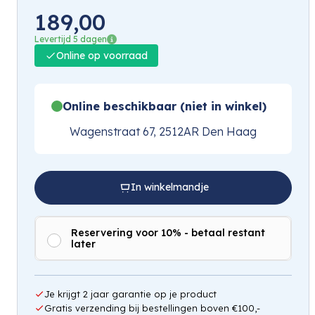
189,00
Levertijd 5 dagen
Online op voorraad
Online beschikbaar (niet in winkel)
Wagenstraat 67, 2512AR Den Haag
In winkelmandje
Reservering voor 10% - betaal restant
later
Je krijgt 2 jaar garantie op je product
Gratis verzending bij bestellingen boven €100,-