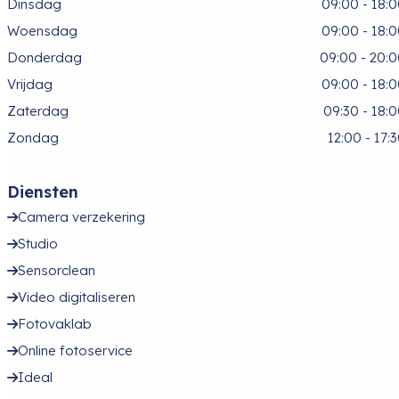
Dinsdag
09:00 - 18:
Woensdag
09:00 - 18:
Donderdag
09:00 - 20:
Vrijdag
09:00 - 18:
Zaterdag
09:30 - 18:
Zondag
12:00 - 17:
Diensten
Camera verzekering
Studio
Sensorclean
Video digitaliseren
Fotovaklab
Online fotoservice
Ideal