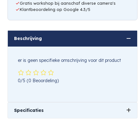
Gratis workshop bij aanschaf diverse camera's
Klantbeoordeling op Google 4.3/5
Beschrijving
er is geen specifieke omschrijving voor dit product
0/5
(0 Beoordeling)
Specificaties
Gewicht