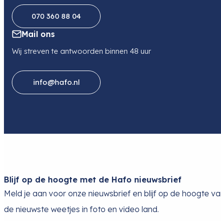
070 360 88 04
Mail ons
Wij streven te antwoorden binnen 48 uur
info@hafo.nl
Blijf op de hoogte met de Hafo nieuwsbrief
Meld je aan voor onze nieuwsbrief en blijf op de hoogte v
de nieuwste weetjes in foto en video land.