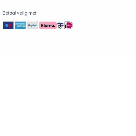
Betaal veilig met: