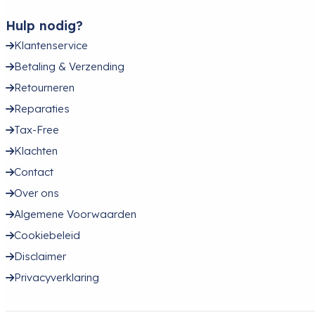
Hulp nodig?
Klantenservice
Betaling & Verzending
Retourneren
Reparaties
Tax-Free
Klachten
Contact
Over ons
Algemene Voorwaarden
Cookiebeleid
Disclaimer
Privacyverklaring