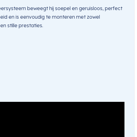
ersysteem beweegt hij soepel en geruisloos, perfect
heid en is eenvoudig te monteren met zowel
 stille prestaties.