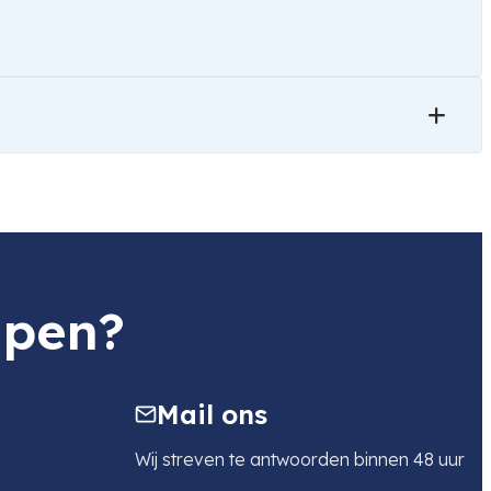
lpen?
Mail ons
Wij streven te antwoorden binnen 48 uur