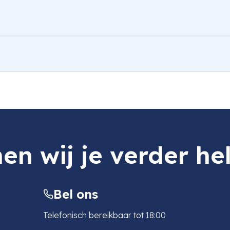
en wij je verder he
Bel ons
Telefonisch bereikbaar tot 18:00