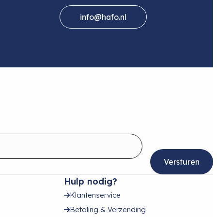
info@hafo.nl
Hulp nodig?
Klantenservice
Betaling & Verzending