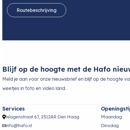
Routebeschrijving
Blijf op de hoogte met de Hafo nieu
Meld je aan voor onze nieuwsbrief en blijf op de hoogte v
weetjes in foto en video land.
Services
Openingsti
Wagenstraat 67, 2512AR Den Haag
Maandag
info@hafo.nl
Dinsdag