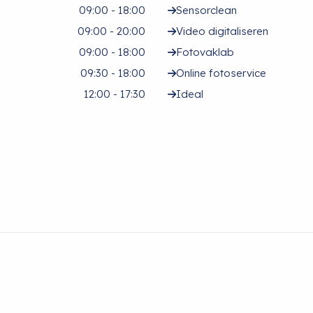
09:00 - 18:00
Sensorclean
09:00 - 20:00
Video digitaliseren
09:00 - 18:00
Fotovaklab
09:30 - 18:00
Online fotoservice
12:00 - 17:30
Ideal