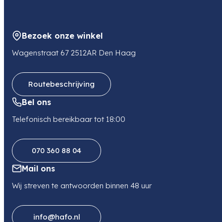
Bezoek onze winkel
Wagenstraat 67 2512AR Den Haag
Routebeschrijving
Bel ons
Telefonisch bereikbaar tot 18:00
070 360 88 04
Mail ons
Wij streven te antwoorden binnen 48 uur
info@hafo.nl