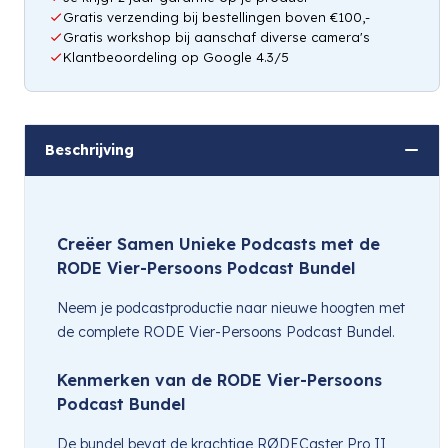
Gratis verzending bij bestellingen boven €100,-
Gratis workshop bij aanschaf diverse camera's
Klantbeoordeling op Google 4.3/5
Beschrijving
Creëer Samen Unieke Podcasts met de
RODE Vier-Persoons Podcast Bundel
Neem je podcastproductie naar nieuwe hoogten met
de complete RODE Vier-Persoons Podcast Bundel.
Kenmerken van de RODE Vier-Persoons
Podcast Bundel
De bundel bevat de krachtige RØDECaster Pro II,