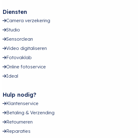
Diensten
Camera verzekering
Studio
Sensorclean
Video digitaliseren
Fotovaklab
Online fotoservice
Ideal
Hulp nodig?
Klantenservice
Betaling & Verzending
Retourneren
Reparaties