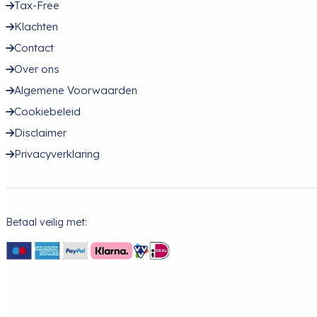
Tax-Free
Klachten
Contact
Over ons
Algemene Voorwaarden
Cookiebeleid
Disclaimer
Privacyverklaring
Betaal veilig met: