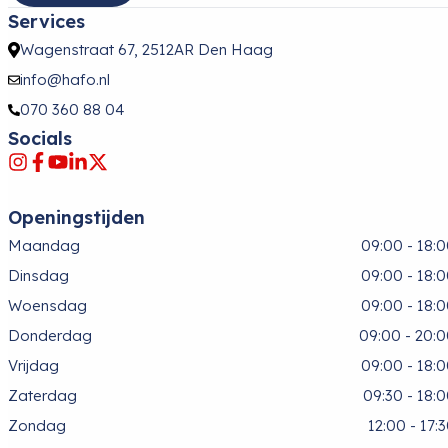
Services
Wagenstraat 67, 2512AR Den Haag
info@hafo.nl
070 360 88 04
Socials
Openingstijden
Maandag
09:00 - 18:
Dinsdag
09:00 - 18:
Woensdag
09:00 - 18:
Donderdag
09:00 - 20:
Vrijdag
09:00 - 18:
Zaterdag
09:30 - 18:
Zondag
12:00 - 17: